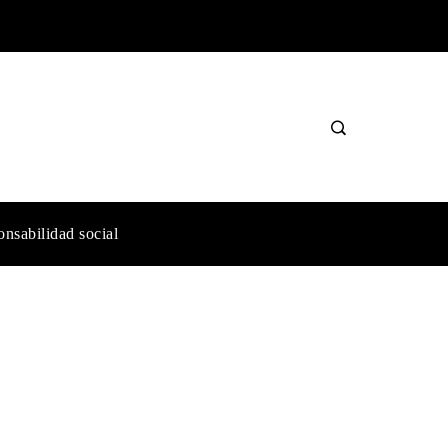
nsabilidad social