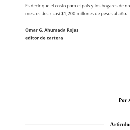
Es decir que el costo para el país y los hogares de 
mes, es decir casi $1,200 millones de pesos al año.
Omar G. Ahumada Rojas
editor de cartera
Por 
Articulo