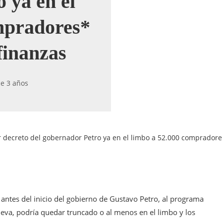
 ya en el
mpradores*
 finanzas
e 3 años
r decreto del gobernador Petro ya en el limbo a 52.000 compradore
 antes del inicio del gobierno de Gustavo Petro, al programa
eva, podría quedar truncado o al menos en el limbo y los