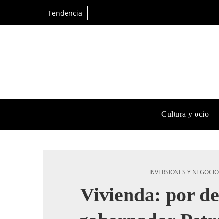
Tendencia
Cultura y ocio
INVERSIONES Y NEGOCIO
Vivienda: por de