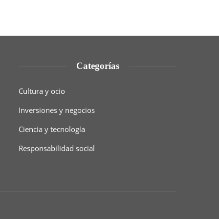
Categorías
Cultura y ocio
Inversiones y negocios
Ciencia y tecnología
Responsabilidad social