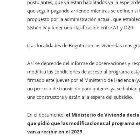
postulantes, que ya están habilitados ya la espera de
que seguir pagando arriendo mientras se definen si 
propuesto por la administración actual, que estable
Sisbén IV y tener una clasificación entre A1 y D20.
(Las localidades de Bogotá con las viviendas más gra
Así se déprende del informe de observaciones y resp
modifica las condiciones de acceso al programa esta
firmado este jueves por el Ministerio de Hacienda (y
un proceso de transición para quienes ya se habían 
una constructora y están a la espera del subsidio.
En el documento,
el Ministerio de Vivienda decla
que pidió que las modificaciones al programa e
van a recibir en el 2023
.