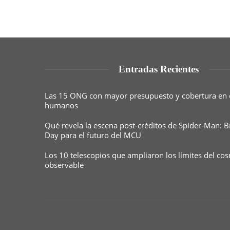
Entradas Recientes
Las 15 ONG con mayor presupuesto y cobertura en
humanos
Qué revela la escena post-créditos de Spider-Man:
Day para el futuro del MCU
Los 10 telescopios que ampliaron los límites del co
observable