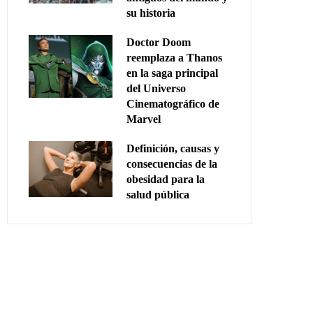
su historia
Doctor Doom
reemplaza a Thanos
en la saga principal
del Universo
Cinematográfico de
Marvel
Definición, causas y
consecuencias de la
obesidad para la
salud pública