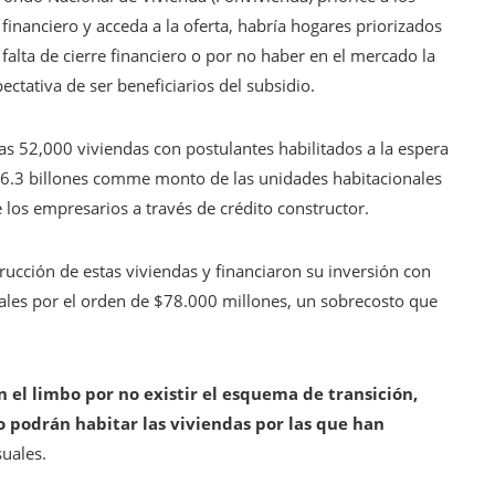
 financiero y acceda a la oferta, habría hogares priorizados
 falta de cierre financiero o por no haber en el mercado la
ectativa de ser beneficiarios del subsidio.
las 52,000 viviendas con postulantes habilitados a la espera
 $6.3 billones comme monto de las unidades habitacionales
e los empresarios a través de crédito constructor.
ucción de estas viviendas y financiaron su inversión con
ales por el orden de $78.000 millones, un sobrecosto que
n el limbo por no existir el esquema de transición,
 podrán habitar las viviendas por las que han
uales.