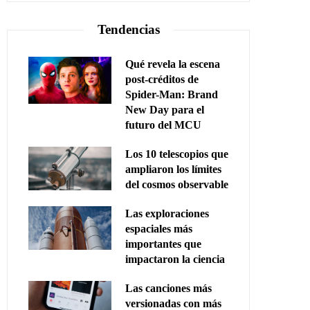
Tendencias
Qué revela la escena
post-créditos de
Spider-Man: Brand
New Day para el
futuro del MCU
Los 10 telescopios que
ampliaron los límites
del cosmos observable
Las exploraciones
espaciales más
importantes que
impactaron la ciencia
Las canciones más
versionadas con más