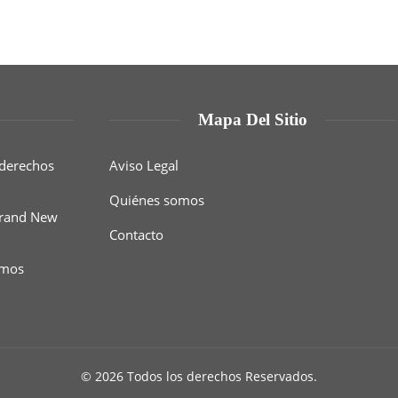
Mapa Del Sitio
 derechos
Aviso Legal
Quiénes somos
 Brand New
Contacto
smos
© 2026 Todos los derechos Reservados.