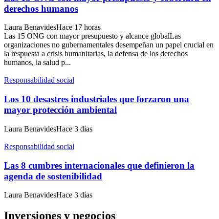
derechos humanos
Laura Benavides
Hace 17 horas
Las 15 ONG con mayor presupuesto y alcance globalLas
organizaciones no gubernamentales desempeñan un papel crucial en
la respuesta a crisis humanitarias, la defensa de los derechos
humanos, la salud p...
Responsabilidad social
Los 10 desastres industriales que forzaron una
mayor protección ambiental
Laura Benavides
Hace 3 días
Responsabilidad social
Las 8 cumbres internacionales que definieron la
agenda de sostenibilidad
Laura Benavides
Hace 3 días
Inversiones y negocios