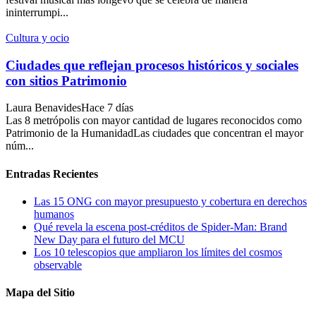
ininterrumpi...
Cultura y ocio
Ciudades que reflejan procesos históricos y sociales
con sitios Patrimonio
Laura Benavides
Hace 7 días
Las 8 metrópolis con mayor cantidad de lugares reconocidos como
Patrimonio de la HumanidadLas ciudades que concentran el mayor
núm...
Entradas Recientes
Las 15 ONG con mayor presupuesto y cobertura en derechos
humanos
Qué revela la escena post-créditos de Spider-Man: Brand
New Day para el futuro del MCU
Los 10 telescopios que ampliaron los límites del cosmos
observable
Mapa del Sitio