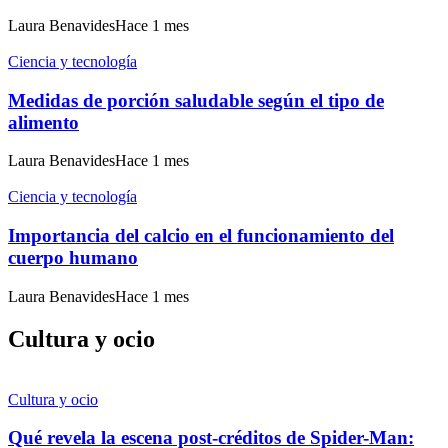
Laura Benavides
Hace 1 mes
Ciencia y tecnología
Medidas de porción saludable según el tipo de
alimento
Laura Benavides
Hace 1 mes
Ciencia y tecnología
Importancia del calcio en el funcionamiento del
cuerpo humano
Laura Benavides
Hace 1 mes
Cultura y ocio
Cultura y ocio
Qué revela la escena post-créditos de Spider-Man: