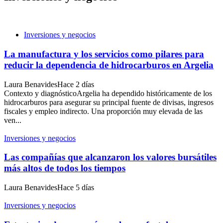
Inversiones y negocios
La manufactura y los servicios como pilares para
reducir la dependencia de hidrocarburos en Argelia
Laura Benavides
Hace 2 días
Contexto y diagnósticoArgelia ha dependido históricamente de los
hidrocarburos para asegurar su principal fuente de divisas, ingresos
fiscales y empleo indirecto. Una proporción muy elevada de las
ven...
Inversiones y negocios
Las compañías que alcanzaron los valores bursátiles
más altos de todos los tiempos
Laura Benavides
Hace 5 días
Inversiones y negocios