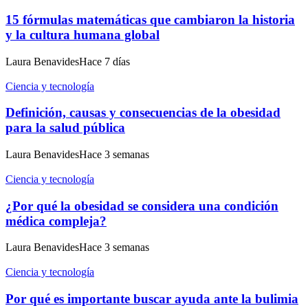
15 fórmulas matemáticas que cambiaron la historia
y la cultura humana global
Laura Benavides
Hace 7 días
Ciencia y tecnología
Definición, causas y consecuencias de la obesidad
para la salud pública
Laura Benavides
Hace 3 semanas
Ciencia y tecnología
¿Por qué la obesidad se considera una condición
médica compleja?
Laura Benavides
Hace 3 semanas
Ciencia y tecnología
Por qué es importante buscar ayuda ante la bulimia