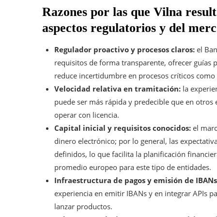
Razones por las que Vilna resul
aspectos regulatorios y del mer
Regulador proactivo y procesos claros:
el Ban
requisitos de forma transparente, ofrecer guías p
reduce incertidumbre en procesos críticos como
Velocidad relativa en tramitación:
la experie
puede ser más rápida y predecible que en otros 
operar con licencia.
Capital inicial y requisitos conocidos:
el marc
dinero electrónico; por lo general, las expectativ
definidos, lo que facilita la planificación financie
promedio europeo para este tipo de entidades.
Infraestructura de pagos y emisión de IBANs
experiencia en emitir IBANs y en integrar APIs p
lanzar productos.