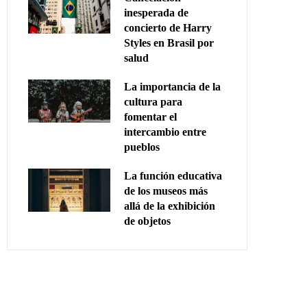
inesperada de
concierto de Harry
Styles en Brasil por
salud
La importancia de la
cultura para
fomentar el
intercambio entre
pueblos
La función educativa
de los museos más
allá de la exhibición
de objetos