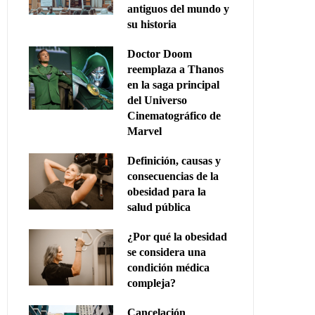
antiguos del mundo y
su historia
Doctor Doom
reemplaza a Thanos
en la saga principal
del Universo
Cinematográfico de
Marvel
Definición, causas y
consecuencias de la
obesidad para la
salud pública
¿Por qué la obesidad
se considera una
condición médica
compleja?
Cancelación