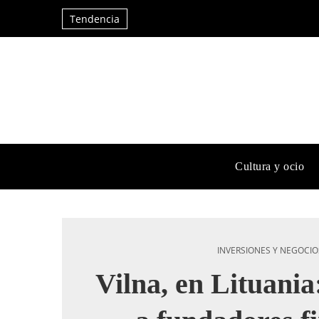
Tendencia
Cultura y ocio
INVERSIONES Y NEGOCIO
Vilna, en Lituania