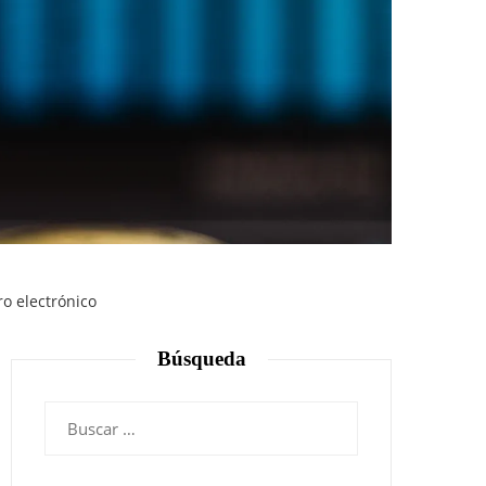
ro electrónico
Búsqueda
Buscar: