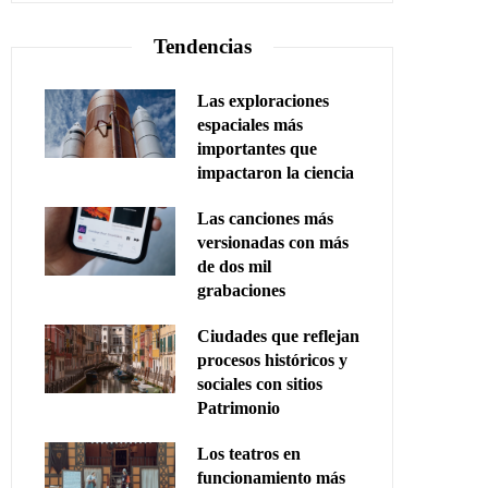
Tendencias
Las exploraciones
espaciales más
importantes que
impactaron la ciencia
Las canciones más
versionadas con más
de dos mil
grabaciones
Ciudades que reflejan
procesos históricos y
sociales con sitios
Patrimonio
Los teatros en
funcionamiento más