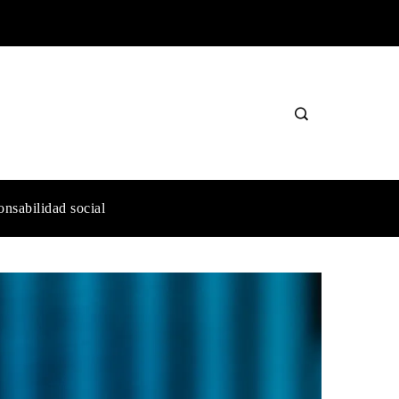
nsabilidad social