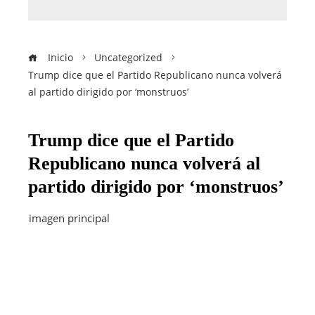
Inicio
Uncategorized
Trump dice que el Partido Republicano nunca volverá
al partido dirigido por ‘monstruos’
Trump dice que el Partido
Republicano nunca volverá al
partido dirigido por ‘monstruos’
imagen principal