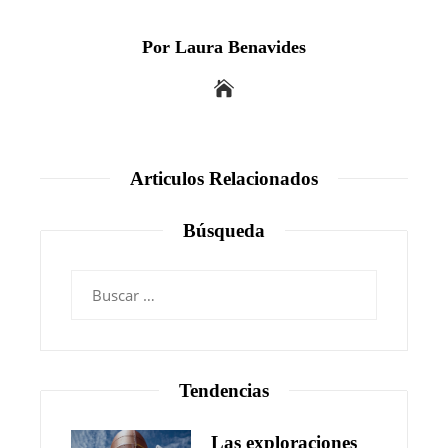
Por Laura Benavides
Articulos Relacionados
Búsqueda
Buscar:
Tendencias
Las exploraciones