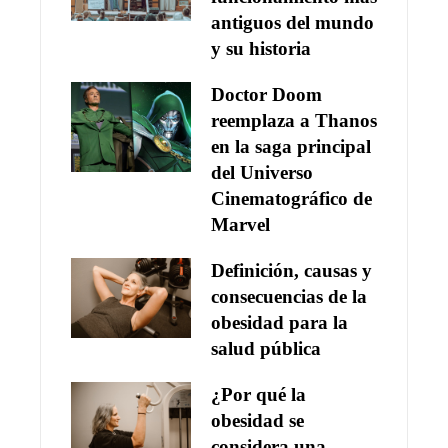
antiguos del mundo
y su historia
Doctor Doom
reemplaza a Thanos
en la saga principal
del Universo
Cinematográfico de
Marvel
Definición, causas y
consecuencias de la
obesidad para la
salud pública
¿Por qué la
obesidad se
considera una