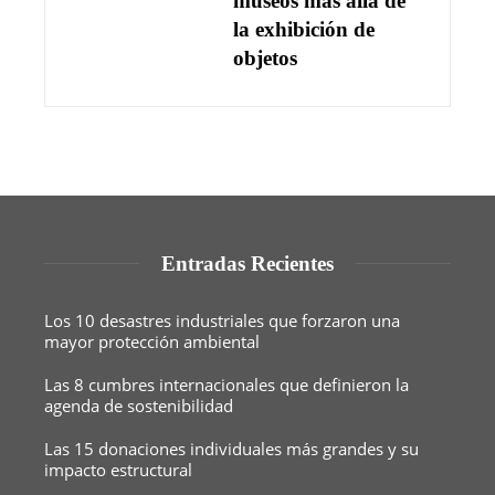
museos más allá de
la exhibición de
objetos
Entradas Recientes
Los 10 desastres industriales que forzaron una
mayor protección ambiental
Las 8 cumbres internacionales que definieron la
agenda de sostenibilidad
Las 15 donaciones individuales más grandes y su
impacto estructural