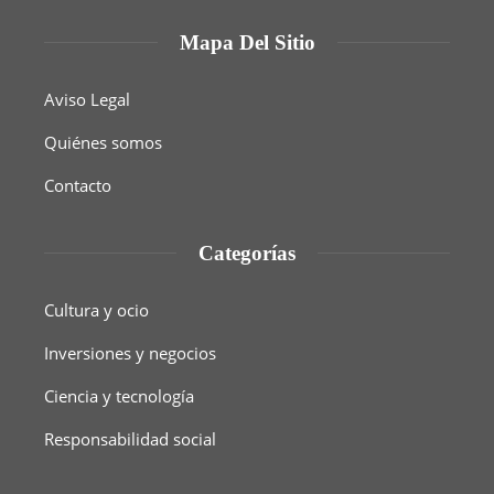
Mapa Del Sitio
Aviso Legal
Quiénes somos
Contacto
Categorías
Cultura y ocio
Inversiones y negocios
Ciencia y tecnología
Responsabilidad social