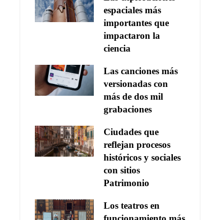
espaciales más
importantes que
impactaron la
ciencia
Las canciones más
versionadas con
más de dos mil
grabaciones
Ciudades que
reflejan procesos
históricos y sociales
con sitios
Patrimonio
Los teatros en
funcionamiento más