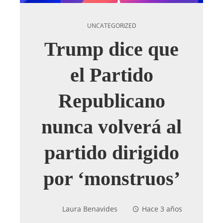
UNCATEGORIZED
Trump dice que
el Partido
Republicano
nunca volverá al
partido dirigido
por ‘monstruos’
Laura Benavides
Hace 3 años