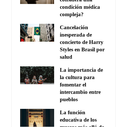
condición médica
compleja?
Cancelación
inesperada de
concierto de Harry
Styles en Brasil por
salud
La importancia de
la cultura para
fomentar el
intercambio entre
pueblos
La función
educativa de los