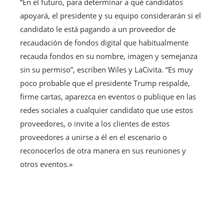
“En el futuro, para determinar a qué candidatos
apoyará, el presidente y su equipo considerarán si el
candidato le está pagando a un proveedor de
recaudación de fondos digital que habitualmente
recauda fondos en su nombre, imagen y semejanza
sin su permiso”, escriben Wiles y LaCivita. “Es muy
poco probable que el presidente Trump respalde,
firme cartas, aparezca en eventos o publique en las
redes sociales a cualquier candidato que use estos
proveedores, o invite a los clientes de estos
proveedores a unirse a él en el escenario o
reconocerlos de otra manera en sus reuniones y
otros eventos.»