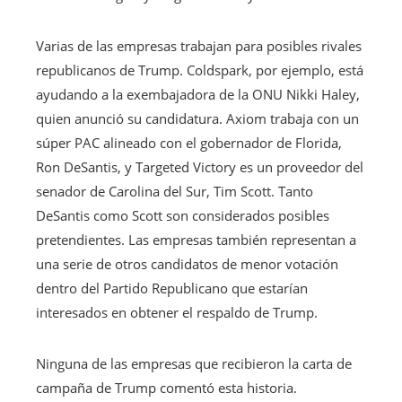
Varias de las empresas trabajan para posibles rivales
republicanos de Trump. Coldspark, por ejemplo, está
ayudando a la exembajadora de la ONU Nikki Haley,
quien anunció su candidatura. Axiom trabaja con un
súper PAC alineado con el gobernador de Florida,
Ron DeSantis, y Targeted Victory es un proveedor del
senador de Carolina del Sur, Tim Scott. Tanto
DeSantis como Scott son considerados posibles
pretendientes. Las empresas también representan a
una serie de otros candidatos de menor votación
dentro del Partido Republicano que estarían
interesados ​​en obtener el respaldo de Trump.
Ninguna de las empresas que recibieron la carta de
campaña de Trump comentó esta historia.