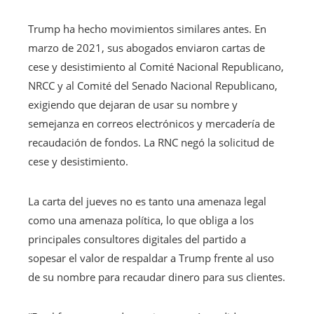
Trump ha hecho movimientos similares antes. En
marzo de 2021, sus abogados enviaron cartas de
cese y desistimiento al Comité Nacional Republicano,
NRCC y al Comité del Senado Nacional Republicano,
exigiendo que dejaran de usar su nombre y
semejanza en correos electrónicos y mercadería de
recaudación de fondos. La RNC negó la solicitud de
cese y desistimiento.
La carta del jueves no es tanto una amenaza legal
como una amenaza política, lo que obliga a los
principales consultores digitales del partido a
sopesar el valor de respaldar a Trump frente al uso
de su nombre para recaudar dinero para sus clientes.