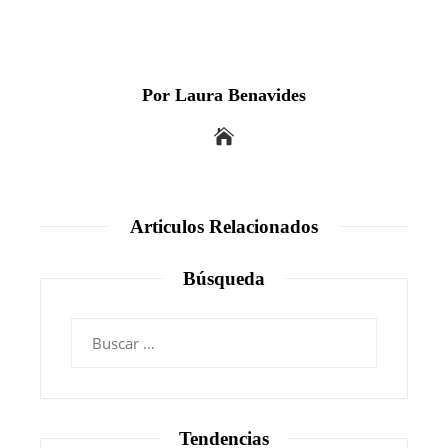
Por Laura Benavides
Articulos Relacionados
Búsqueda
Buscar:
Tendencias