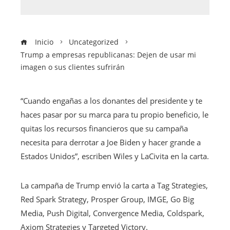
Inicio
Uncategorized
Trump a empresas republicanas: Dejen de usar mi
imagen o sus clientes sufrirán
“Cuando engañas a los donantes del presidente y te
haces pasar por su marca para tu propio beneficio, le
quitas los recursos financieros que su campaña
necesita para derrotar a Joe Biden y hacer grande a
Estados Unidos”, escriben Wiles y LaCivita en la carta.
La campaña de Trump envió la carta a Tag Strategies,
Red Spark Strategy, Prosper Group, IMGE, Go Big
Media, Push Digital, Convergence Media, Coldspark,
Axiom Strategies y Targeted Victory.