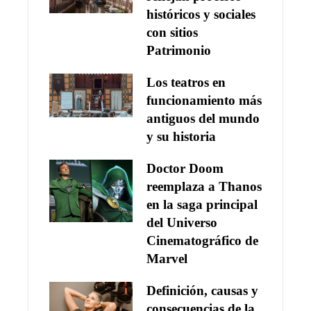
históricos y sociales
con sitios
Patrimonio
Los teatros en
funcionamiento más
antiguos del mundo
y su historia
Doctor Doom
reemplaza a Thanos
en la saga principal
del Universo
Cinematográfico de
Marvel
Definición, causas y
consecuencias de la