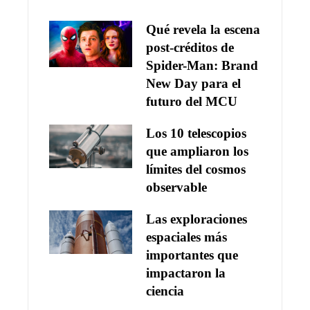
Qué revela la escena
post-créditos de
Spider-Man: Brand
New Day para el
futuro del MCU
Los 10 telescopios
que ampliaron los
límites del cosmos
observable
Las exploraciones
espaciales más
importantes que
impactaron la
ciencia