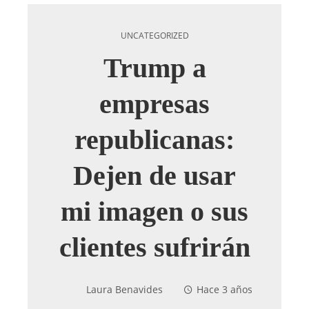
UNCATEGORIZED
Trump a
empresas
republicanas:
Dejen de usar
mi imagen o sus
clientes sufrirán
Laura Benavides
Hace 3 años