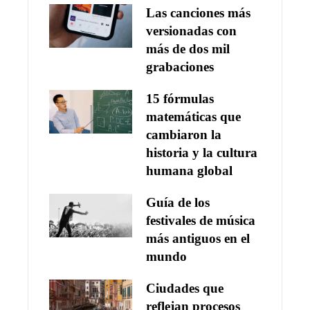
Las canciones más
versionadas con
más de dos mil
grabaciones
15 fórmulas
matemáticas que
cambiaron la
historia y la cultura
humana global
Guía de los
festivales de música
más antiguos en el
mundo
Ciudades que
reflejan procesos