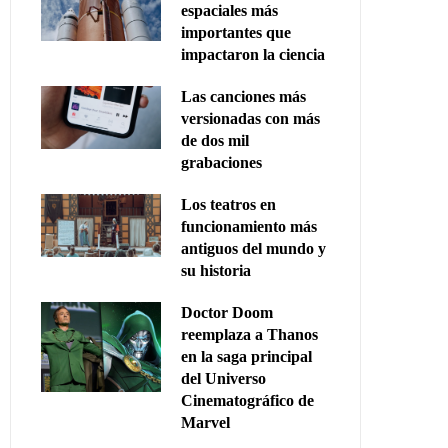
espaciales más
importantes que
impactaron la ciencia
Las canciones más
versionadas con más
de dos mil
grabaciones
Los teatros en
funcionamiento más
antiguos del mundo y
su historia
Doctor Doom
reemplaza a Thanos
en la saga principal
del Universo
Cinematográfico de
Marvel