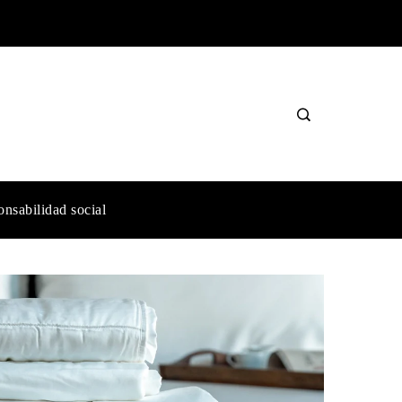
nsabilidad social