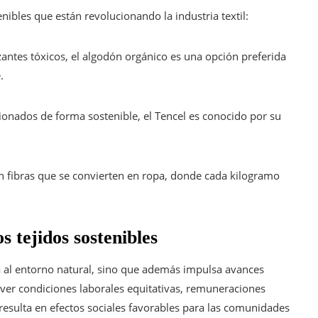
nibles que están revolucionando la industria textil:
ilizantes tóxicos, el algodón orgánico es una opción preferida
.
onados de forma sostenible, el Tencel es conocido por su
en fibras que se convierten en ropa, donde cada kilogramo
s tejidos sostenibles
ia al entorno natural, sino que además impulsa avances
ver condiciones laborales equitativas, remuneraciones
resulta en efectos sociales favorables para las comunidades