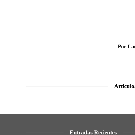
Por La
Articulo
Entradas Recientes