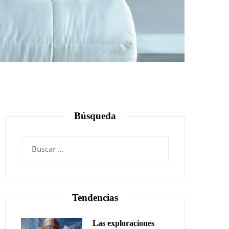
Búsqueda
Buscar:
Tendencias
Las exploraciones