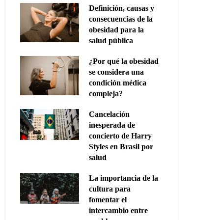
Definición, causas y
consecuencias de la
obesidad para la
salud pública
¿Por qué la obesidad
se considera una
condición médica
compleja?
Cancelación
inesperada de
concierto de Harry
Styles en Brasil por
salud
La importancia de la
cultura para
fomentar el
intercambio entre