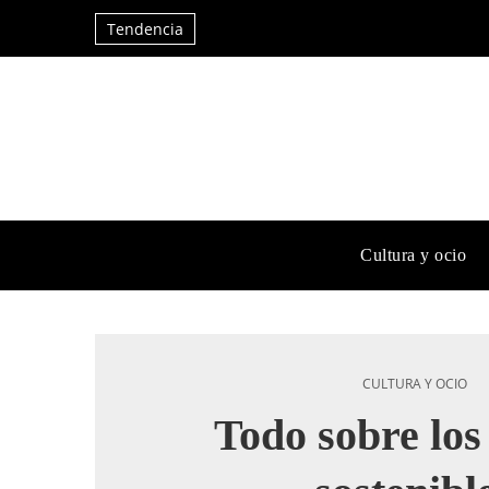
Tendencia
Cultura y ocio
CULTURA Y OCIO
Todo sobre los 