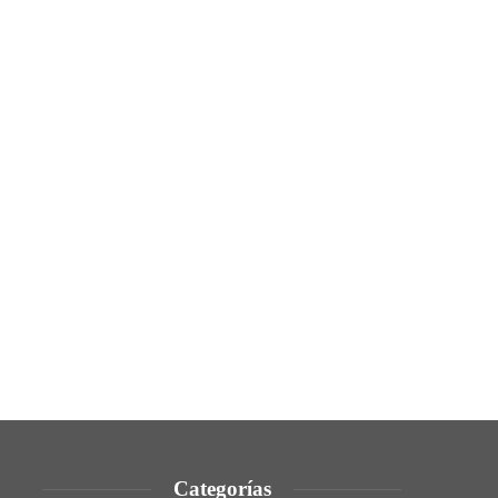
Categorías