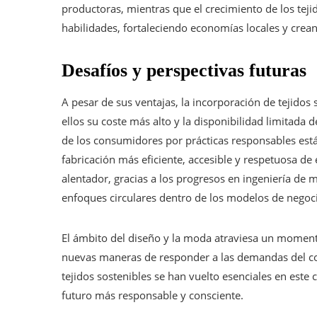
productoras, mientras que el crecimiento de los tejid
habilidades, fortaleciendo economías locales y crea
Desafíos y perspectivas futuras
A pesar de sus ventajas, la incorporación de tejidos 
ellos su coste más alto y la disponibilidad limitada d
de los consumidores por prácticas responsables est
fabricación más eficiente, accesible y respetuosa de 
alentador, gracias a los progresos en ingeniería de 
enfoques circulares dentro de los modelos de negoc
El ámbito del diseño y la moda atraviesa un momento
nuevas maneras de responder a las demandas del con
tejidos sostenibles se han vuelto esenciales en este
futuro más responsable y consciente.