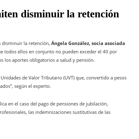
ten disminuir la retención
disminuir la retención,
Ángela González, socia asociada
ue todos ellos en conjunto no pueden exceder el 40 por
s los aportes obligatorios a salud y pensión.
Unidades de Valor Tributario (UVT) que, convertido a pesos
ados”, según el experto.
plica en el caso del pago de pensiones de jubilación,
profesionales, las indemnizaciones sustitutivas de las