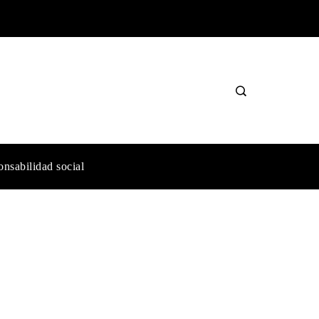
nsabilidad social