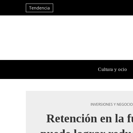
Tendencia
Cultura y ocio
INVERSIONES Y NEGOCIO
Retención en la f