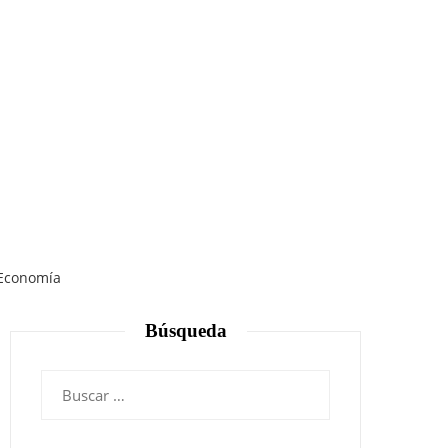
 Economía
Búsqueda
Buscar: