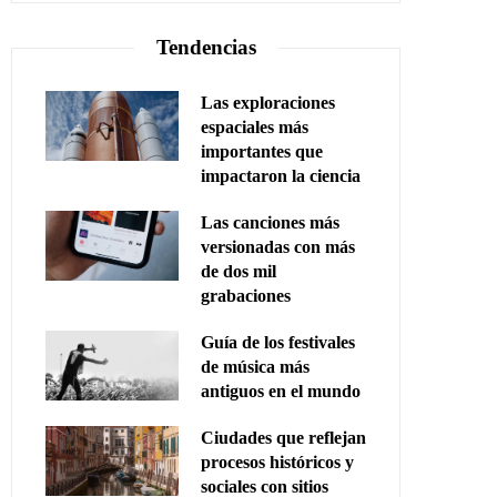
Tendencias
Las exploraciones
espaciales más
importantes que
impactaron la ciencia
Las canciones más
versionadas con más
de dos mil
grabaciones
Guía de los festivales
de música más
antiguos en el mundo
Ciudades que reflejan
procesos históricos y
sociales con sitios