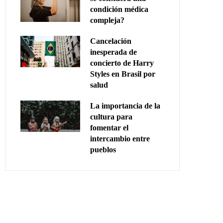
condición médica
compleja?
Cancelación
inesperada de
concierto de Harry
Styles en Brasil por
salud
La importancia de la
cultura para
fomentar el
intercambio entre
pueblos