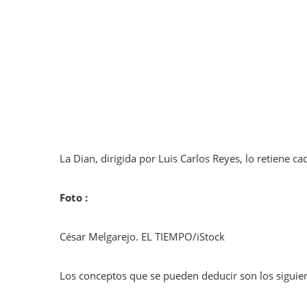
La Dian, dirigida por Luis Carlos Reyes, lo retiene c
Foto :
César Melgarejo. EL TIEMPO/iStock
Los conceptos que se pueden deducir son los siguien