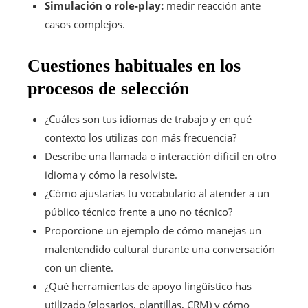
Simulación o role-play:
medir reacción ante
casos complejos.
Cuestiones habituales en los
procesos de selección
¿Cuáles son tus idiomas de trabajo y en qué
contexto los utilizas con más frecuencia?
Describe una llamada o interacción difícil en otro
idioma y cómo la resolviste.
¿Cómo ajustarías tu vocabulario al atender a un
público técnico frente a uno no técnico?
Proporcione un ejemplo de cómo manejas un
malentendido cultural durante una conversación
con un cliente.
¿Qué herramientas de apoyo lingüístico has
utilizado (glosarios, plantillas, CRM) y cómo