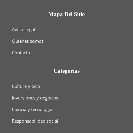
Mapa Del Sitio
Aviso Legal
Quiénes somos
Contacto
Categorías
Cultura y ocio
Inversiones y negocios
Ciencia y tecnología
Responsabilidad social