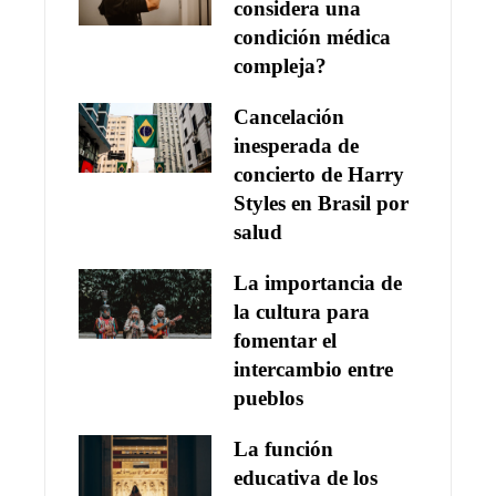
considera una
condición médica
compleja?
Cancelación
inesperada de
concierto de Harry
Styles en Brasil por
salud
La importancia de
la cultura para
fomentar el
intercambio entre
pueblos
La función
educativa de los