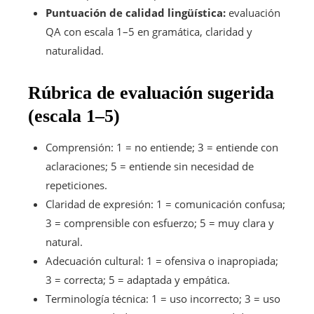
Puntuación de calidad lingüística:
evaluación
QA con escala 1–5 en gramática, claridad y
naturalidad.
Rúbrica de evaluación sugerida
(escala 1–5)
Comprensión: 1 = no entiende; 3 = entiende con
aclaraciones; 5 = entiende sin necesidad de
repeticiones.
Claridad de expresión: 1 = comunicación confusa;
3 = comprensible con esfuerzo; 5 = muy clara y
natural.
Adecuación cultural: 1 = ofensiva o inapropiada;
3 = correcta; 5 = adaptada y empática.
Terminología técnica: 1 = uso incorrecto; 3 = uso