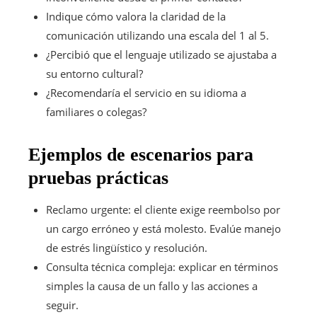
Indique cómo valora la claridad de la
comunicación utilizando una escala del 1 al 5.
¿Percibió que el lenguaje utilizado se ajustaba a
su entorno cultural?
¿Recomendaría el servicio en su idioma a
familiares o colegas?
Ejemplos de escenarios para
pruebas prácticas
Reclamo urgente: el cliente exige reembolso por
un cargo erróneo y está molesto. Evalúe manejo
de estrés lingüístico y resolución.
Consulta técnica compleja: explicar en términos
simples la causa de un fallo y las acciones a
seguir.