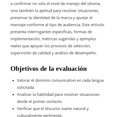
a confirmar no solo el nivel de manejo del idioma,
sino también la aptitud para resolver situaciones,
preservar la identidad de la marca y ajustar el
mensaje conforme al tipo de audiencia. Este artículo
presenta interrogantes específicas, formas de
implementación, métricas sugeridas y ejemplos
reales que apoyan los procesos de selección,
supervisión de calidad y análisis de desempeño.
Objetivos de la evaluación
Valorar el dominio comunicativo en cada lengua
solicitada.
Analizar la habilidad para resolver situaciones
desde el primer contacto.
Verificar que el discurso suene natural y
culturalmente pertinente.