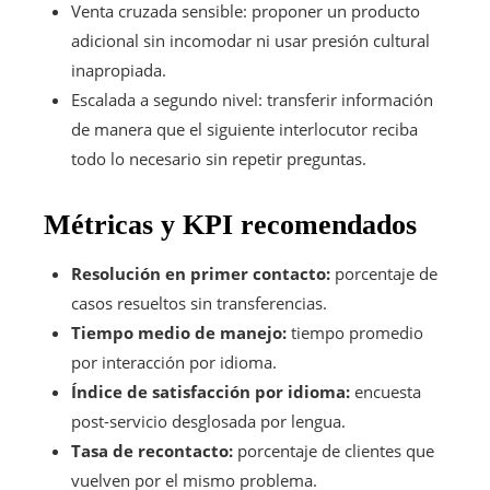
Venta cruzada sensible: proponer un producto
adicional sin incomodar ni usar presión cultural
inapropiada.
Escalada a segundo nivel: transferir información
de manera que el siguiente interlocutor reciba
todo lo necesario sin repetir preguntas.
Métricas y KPI recomendados
Resolución en primer contacto:
porcentaje de
casos resueltos sin transferencias.
Tiempo medio de manejo:
tiempo promedio
por interacción por idioma.
Índice de satisfacción por idioma:
encuesta
post-servicio desglosada por lengua.
Tasa de recontacto:
porcentaje de clientes que
vuelven por el mismo problema.