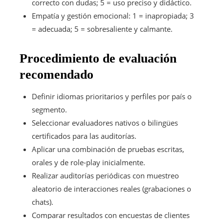
correcto con dudas; 5 = uso preciso y didáctico.
Empatía y gestión emocional: 1 = inapropiada; 3
= adecuada; 5 = sobresaliente y calmante.
Procedimiento de evaluación
recomendado
Definir idiomas prioritarios y perfiles por país o
segmento.
Seleccionar evaluadores nativos o bilingües
certificados para las auditorías.
Aplicar una combinación de pruebas escritas,
orales y de role-play inicialmente.
Realizar auditorías periódicas con muestreo
aleatorio de interacciones reales (grabaciones o
chats).
Comparar resultados con encuestas de clientes