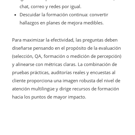
chat, correo y redes por igual.
Descuidar la formación continua: convertir
hallazgos en planes de mejora medibles.
Para maximizar la efectividad, las preguntas deben
diseñarse pensando en el propósito de la evaluación
(selección, QA, formación o medición de percepción)
y alinearse con métricas claras. La combinación de
pruebas prácticas, auditorías reales y encuestas al
cliente proporciona una imagen robusta del nivel de
atención multilingüe y dirige recursos de formación
hacia los puntos de mayor impacto.