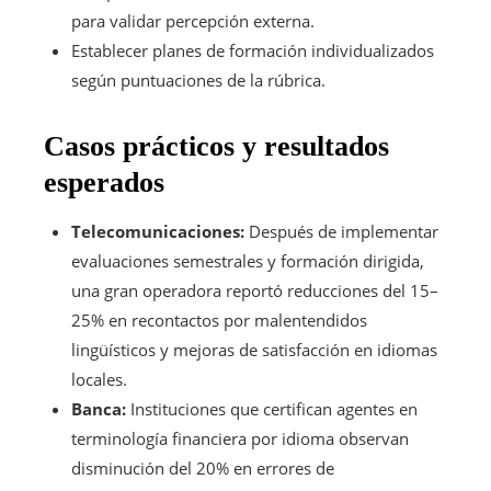
para validar percepción externa.
Establecer planes de formación individualizados
según puntuaciones de la rúbrica.
Casos prácticos y resultados
esperados
Telecomunicaciones:
Después de implementar
evaluaciones semestrales y formación dirigida,
una gran operadora reportó reducciones del 15–
25% en recontactos por malentendidos
lingüísticos y mejoras de satisfacción en idiomas
locales.
Banca:
Instituciones que certifican agentes en
terminología financiera por idioma observan
disminución del 20% en errores de