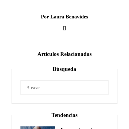
Por Laura Benavides
Articulos Relacionados
Búsqueda
Buscar:
Tendencias