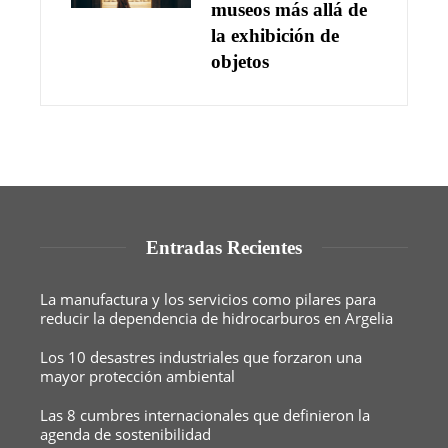
museos más allá de
la exhibición de
objetos
Entradas Recientes
La manufactura y los servicios como pilares para
reducir la dependencia de hidrocarburos en Argelia
Los 10 desastres industriales que forzaron una
mayor protección ambiental
Las 8 cumbres internacionales que definieron la
agenda de sostenibilidad