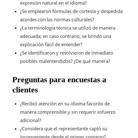
expresión natural en el idioma?
¿Se emplearon fórmulas de cortesía y despedida
acordes con las normas culturales?
¿La terminología técnica se utilizó de manera
adecuada; en caso contrario, se brindó una
explicación fácil de entender?
¿Se identificaron y resolvieron de inmediato
posibles malentendidos? ¿De qué manera?
Preguntas para encuestas a
clientes
¿Recibió atención en su idioma favorito de
manera comprensible y sin requerir esfuerzo
adicional?
¿Considera que el representante captó su
inconveniente desde el primer contacto?