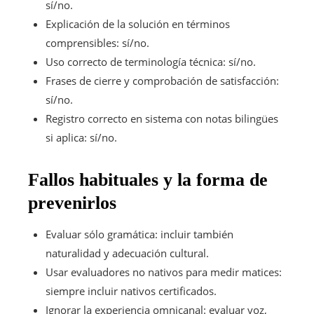
sí/no.
Explicación de la solución en términos
comprensibles: sí/no.
Uso correcto de terminología técnica: sí/no.
Frases de cierre y comprobación de satisfacción:
sí/no.
Registro correcto en sistema con notas bilingües
si aplica: sí/no.
Fallos habituales y la forma de
prevenirlos
Evaluar sólo gramática: incluir también
naturalidad y adecuación cultural.
Usar evaluadores no nativos para medir matices:
siempre incluir nativos certificados.
Ignorar la experiencia omnicanal: evaluar voz,