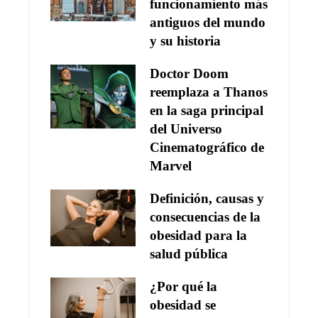
funcionamiento más
antiguos del mundo
y su historia
Doctor Doom
reemplaza a Thanos
en la saga principal
del Universo
Cinematográfico de
Marvel
Definición, causas y
consecuencias de la
obesidad para la
salud pública
¿Por qué la
obesidad se