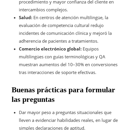
procedimiento y mayor confianza del cliente en
intercambios complejos.
Salud:
En centros de atención multilingüe, la
evaluación de competencia cultural redujo
incidentes de comunicación clínica y mejoró la
adherencia de pacientes a tratamientos.
Comercio electrónico global:
Equipos
multilingües con guías terminológicas y QA
muestran aumentos del 10–30% en conversiones
tras interacciones de soporte efectivas.
Buenas prácticas para formular
las preguntas
Dar mayor peso a preguntas situacionales que
lleven a evidenciar habilidades reales, en lugar de
simples declaraciones de aptitud.