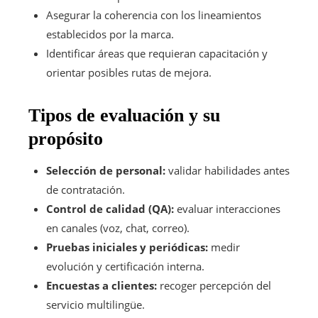
Asegurar la coherencia con los lineamientos
establecidos por la marca.
Identificar áreas que requieran capacitación y
orientar posibles rutas de mejora.
Tipos de evaluación y su
propósito
Selección de personal:
validar habilidades antes
de contratación.
Control de calidad (QA):
evaluar interacciones
en canales (voz, chat, correo).
Pruebas iniciales y periódicas:
medir
evolución y certificación interna.
Encuestas a clientes:
recoger percepción del
servicio multilingüe.