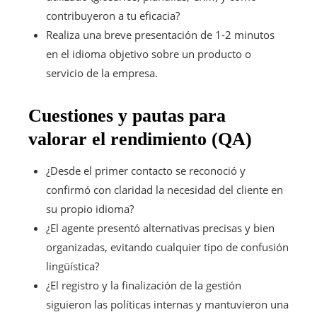
contribuyeron a tu eficacia?
Realiza una breve presentación de 1-2 minutos
en el idioma objetivo sobre un producto o
servicio de la empresa.
Cuestiones y pautas para
valorar el rendimiento (QA)
¿Desde el primer contacto se reconoció y
confirmó con claridad la necesidad del cliente en
su propio idioma?
¿El agente presentó alternativas precisas y bien
organizadas, evitando cualquier tipo de confusión
lingüística?
¿El registro y la finalización de la gestión
siguieron las políticas internas y mantuvieron una