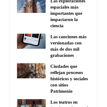
Las exploraciones
espaciales más
importantes que
impactaron la
ciencia
Las canciones más
versionadas con
más de dos mil
grabaciones
Ciudades que
reflejan procesos
históricos y sociales
con sitios
Patrimonio
Los teatros en