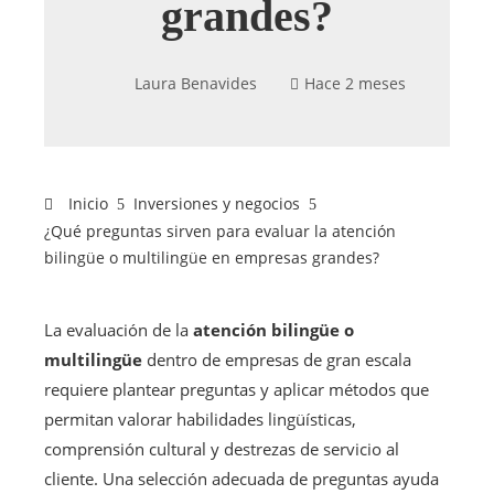
grandes?
Laura Benavides
Hace 2 meses
Inicio
Inversiones y negocios
¿Qué preguntas sirven para evaluar la atención
bilingüe o multilingüe en empresas grandes?
La evaluación de la
atención bilingüe o
multilingüe
dentro de empresas de gran escala
requiere plantear preguntas y aplicar métodos que
permitan valorar habilidades lingüísticas,
comprensión cultural y destrezas de servicio al
cliente. Una selección adecuada de preguntas ayuda