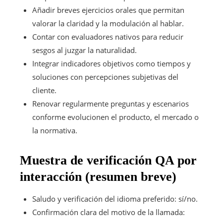
Añadir breves ejercicios orales que permitan
valorar la claridad y la modulación al hablar.
Contar con evaluadores nativos para reducir
sesgos al juzgar la naturalidad.
Integrar indicadores objetivos como tiempos y
soluciones con percepciones subjetivas del
cliente.
Renovar regularmente preguntas y escenarios
conforme evolucionen el producto, el mercado o
la normativa.
Muestra de verificación QA por
interacción (resumen breve)
Saludo y verificación del idioma preferido: sí/no.
Confirmación clara del motivo de la llamada: