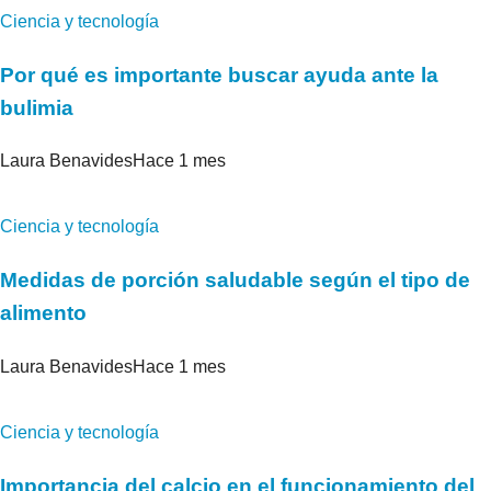
Ciencia y tecnología
Por qué es importante buscar ayuda ante la
bulimia
Laura Benavides
Hace 1 mes
Ciencia y tecnología
Medidas de porción saludable según el tipo de
alimento
Laura Benavides
Hace 1 mes
Ciencia y tecnología
Importancia del calcio en el funcionamiento del