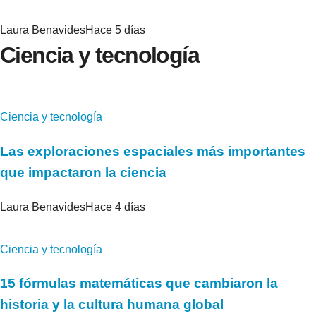
Laura Benavides
Hace 5 días
Ciencia y tecnología
Ciencia y tecnología
Las exploraciones espaciales más importantes
que impactaron la ciencia
Laura Benavides
Hace 4 días
Ciencia y tecnología
15 fórmulas matemáticas que cambiaron la
historia y la cultura humana global