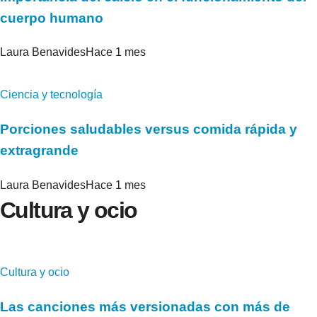
cuerpo humano
Laura Benavides
Hace 1 mes
Ciencia y tecnología
Porciones saludables versus comida rápida y
extragrande
Laura Benavides
Hace 1 mes
Cultura y ocio
Cultura y ocio
Las canciones más versionadas con más de