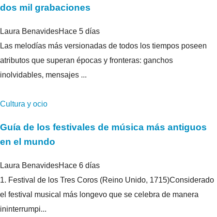
dos mil grabaciones
Laura Benavides
Hace 5 días
Las melodías más versionadas de todos los tiempos poseen
atributos que superan épocas y fronteras: ganchos
inolvidables, mensajes ...
Cultura y ocio
Guía de los festivales de música más antiguos
en el mundo
Laura Benavides
Hace 6 días
1. Festival de los Tres Coros (Reino Unido, 1715)Considerado
el festival musical más longevo que se celebra de manera
ininterrumpi...