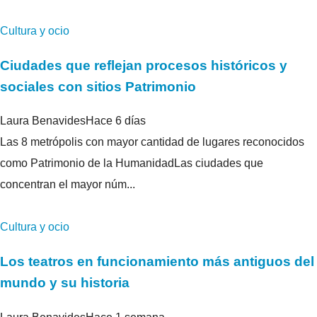
Cultura y ocio
Ciudades que reflejan procesos históricos y
sociales con sitios Patrimonio
Laura Benavides
Hace 6 días
Las 8 metrópolis con mayor cantidad de lugares reconocidos
como Patrimonio de la HumanidadLas ciudades que
concentran el mayor núm...
Cultura y ocio
Los teatros en funcionamiento más antiguos del
mundo y su historia