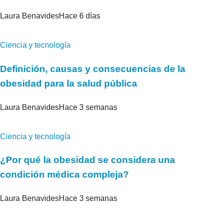
Laura Benavides
Hace 6 días
Ciencia y tecnología
Definición, causas y consecuencias de la
obesidad para la salud pública
Laura Benavides
Hace 3 semanas
Ciencia y tecnología
¿Por qué la obesidad se considera una
condición médica compleja?
Laura Benavides
Hace 3 semanas