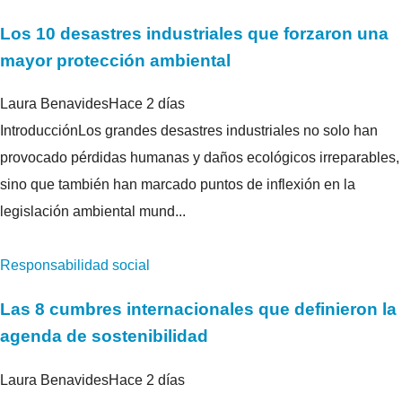
Los 10 desastres industriales que forzaron una
mayor protección ambiental
Laura Benavides
Hace 2 días
IntroducciónLos grandes desastres industriales no solo han
provocado pérdidas humanas y daños ecológicos irreparables,
sino que también han marcado puntos de inflexión en la
legislación ambiental mund...
Responsabilidad social
Las 8 cumbres internacionales que definieron la
agenda de sostenibilidad
Laura Benavides
Hace 2 días