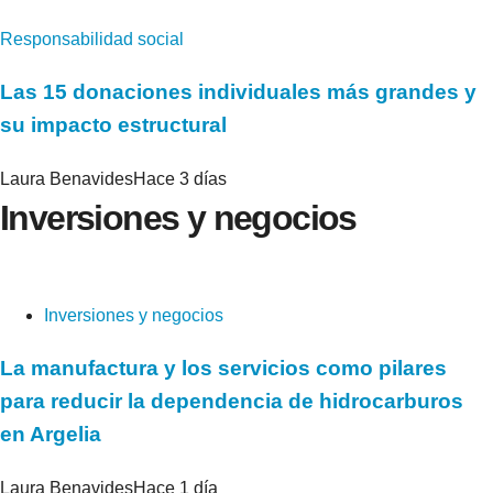
Responsabilidad social
Las 15 donaciones individuales más grandes y
su impacto estructural
Laura Benavides
Hace 3 días
Inversiones y negocios
Inversiones y negocios
La manufactura y los servicios como pilares
para reducir la dependencia de hidrocarburos
en Argelia
Laura Benavides
Hace 1 día