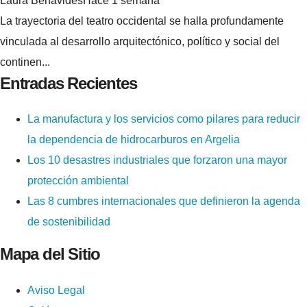
Laura Benavides
Hace 1 semana
La trayectoria del teatro occidental se halla profundamente
vinculada al desarrollo arquitectónico, político y social del
continen...
Entradas Recientes
La manufactura y los servicios como pilares para reducir
la dependencia de hidrocarburos en Argelia
Los 10 desastres industriales que forzaron una mayor
protección ambiental
Las 8 cumbres internacionales que definieron la agenda
de sostenibilidad
Mapa del Sitio
Aviso Legal