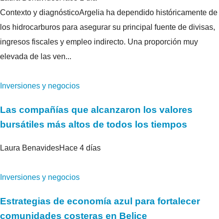
Contexto y diagnósticoArgelia ha dependido históricamente de
los hidrocarburos para asegurar su principal fuente de divisas,
ingresos fiscales y empleo indirecto. Una proporción muy
elevada de las ven...
Inversiones y negocios
Las compañías que alcanzaron los valores
bursátiles más altos de todos los tiempos
Laura Benavides
Hace 4 días
Inversiones y negocios
Estrategias de economía azul para fortalecer
comunidades costeras en Belice