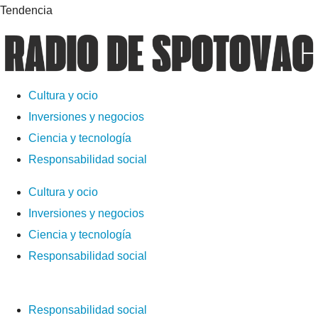
Tendencia
Cultura y ocio
Inversiones y negocios
Ciencia y tecnología
Responsabilidad social
Cultura y ocio
Inversiones y negocios
Ciencia y tecnología
Responsabilidad social
Responsabilidad social