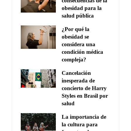
consecuencias de la
obesidad para la
salud pública
¿Por qué la
obesidad se
considera una
condición médica
compleja?
Cancelación
inesperada de
concierto de Harry
Styles en Brasil por
salud
La importancia de
la cultura para