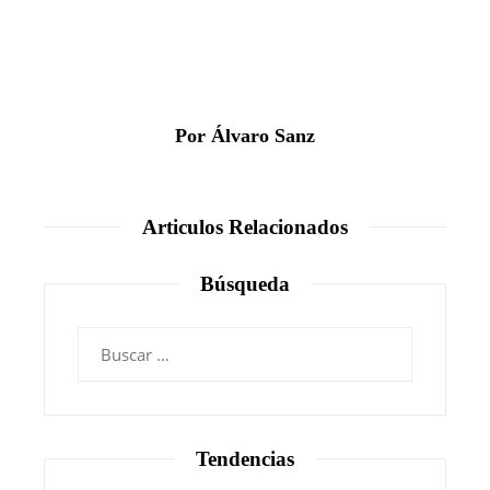
Por Álvaro Sanz
Articulos Relacionados
Búsqueda
Buscar:
Tendencias