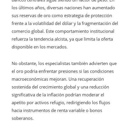
los últimos años, diversas naciones han aumentado
sus reservas de oro como estrategia de protección
frente a la volatilidad del dólar y la fragmentación del
comercio global. Este comportamiento institucional
refuerza la tendencia alcista, ya que limita la oferta
disponible en los mercados.
No obstante, los especialistas también advierten que
el oro podría enfrentar presiones si las condiciones
macroeconómicas mejoran. Una recuperación
sostenida del crecimiento global y una reducción
significativa de la inflación podrían moderar el
apetito por activos refugio, redirigiendo los flujos
hacia instrumentos de renta variable o bonos
soberanos.