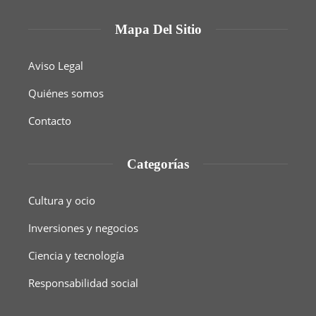
Mapa Del Sitio
Aviso Legal
Quiénes somos
Contacto
Categorías
Cultura y ocio
Inversiones y negocios
Ciencia y tecnología
Responsabilidad social