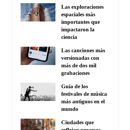
Las exploraciones
espaciales más
importantes que
impactaron la
ciencia
Las canciones más
versionadas con
más de dos mil
grabaciones
Guía de los
festivales de música
más antiguos en el
mundo
Ciudades que
reflejan procesos