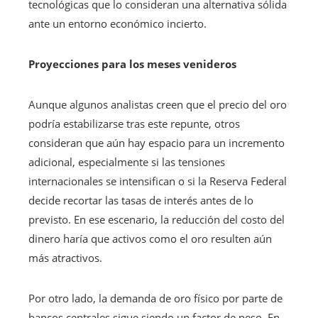
tecnológicas que lo consideran una alternativa sólida
ante un entorno económico incierto.
Proyecciones para los meses venideros
Aunque algunos analistas creen que el precio del oro
podría estabilizarse tras este repunte, otros
consideran que aún hay espacio para un incremento
adicional, especialmente si las tensiones
internacionales se intensifican o si la Reserva Federal
decide recortar las tasas de interés antes de lo
previsto. En ese escenario, la reducción del costo del
dinero haría que activos como el oro resulten aún
más atractivos.
Por otro lado, la demanda de oro físico por parte de
bancos centrales sigue siendo un factor de peso. En