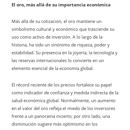
El oro, más allá de su importancia económica
Más allá de su cotización, el oro mantiene un
simbolismo cultural y económico que trasciende su
uso como activo de inversión. A lo largo de la
historia, ha sido un sinónimo de riqueza, poder y
estabilidad. Su presencia en la joyería, la tecnología y
las reservas internacionales lo convierte en un
elemento esencial de la economía global.
El récord reciente de los precios fortalece su papel
como indicador de confianza y medida indirecta de la
salud económica global. Normalmente, un aumento
en el valor del oro refleja el miedo de los inversores
frente a un panorama incierto; por otro lado, una
disminución sugiere más optimismo en los