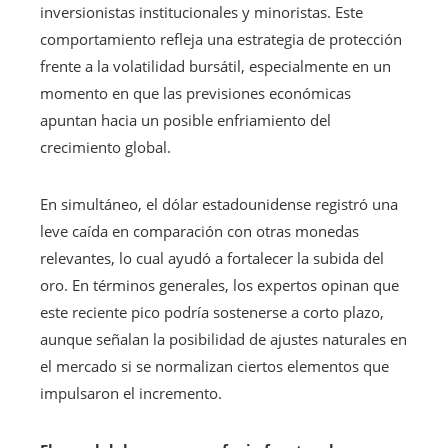
inversionistas institucionales y minoristas. Este
comportamiento refleja una estrategia de protección
frente a la volatilidad bursátil, especialmente en un
momento en que las previsiones económicas
apuntan hacia un posible enfriamiento del
crecimiento global.
En simultáneo, el dólar estadounidense registró una
leve caída en comparación con otras monedas
relevantes, lo cual ayudó a fortalecer la subida del
oro. En términos generales, los expertos opinan que
este reciente pico podría sostenerse a corto plazo,
aunque señalan la posibilidad de ajustes naturales en
el mercado si se normalizan ciertos elementos que
impulsaron el incremento.