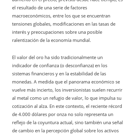
el resultado de una serie de factores
macroeconómicos, entre los que se encuentran
tensiones globales, modificaciones en las tasas de
interés y preocupaciones sobre una posible
ralentización de la economía mundial.
El valor del oro ha sido tradicionalmente un
indicador de confianza (o desconfianza) en los
sistemas financieros y en la estabilidad de las
monedas. A medida que el panorama económico se
vuelve más incierto, los inversionistas suelen recurrir
al metal como un refugio de valor, lo que impulsa su
cotización al alza. En este contexto, el reciente récord
de 4.000 dólares por onza no solo representa un
reflejo de la coyuntura actual, sino también una señal
de cambio en la percepción global sobre los activos