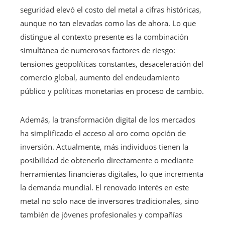
seguridad elevó el costo del metal a cifras históricas,
aunque no tan elevadas como las de ahora. Lo que
distingue al contexto presente es la combinación
simultánea de numerosos factores de riesgo:
tensiones geopolíticas constantes, desaceleración del
comercio global, aumento del endeudamiento
público y políticas monetarias en proceso de cambio.
Además, la transformación digital de los mercados
ha simplificado el acceso al oro como opción de
inversión. Actualmente, más individuos tienen la
posibilidad de obtenerlo directamente o mediante
herramientas financieras digitales, lo que incrementa
la demanda mundial. El renovado interés en este
metal no solo nace de inversores tradicionales, sino
también de jóvenes profesionales y compañías