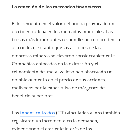
La reacción de los mercados financieros
El incremento en el valor del oro ha provocado un
efecto en cadena en los mercados mundiales. Las
bolsas más importantes respondieron con prudencia
a la noticia, en tanto que las acciones de las
empresas mineras se elevaron considerablemente.
Compañías enfocadas en la extracción y el
refinamiento del metal valioso han observado un
notable aumento en el precio de sus acciones,
motivadas por la expectativa de márgenes de
beneficio superiores.
Los
fondos cotizados
(ETF) vinculados al oro también
registraron un incremento en la demanda,
evidenciando el creciente interés de los