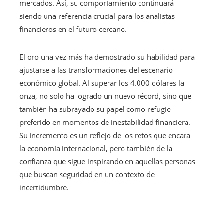
mercados. Así, su comportamiento continuará
siendo una referencia crucial para los analistas
financieros en el futuro cercano.
El oro una vez más ha demostrado su habilidad para
ajustarse a las transformaciones del escenario
económico global. Al superar los 4.000 dólares la
onza, no solo ha logrado un nuevo récord, sino que
también ha subrayado su papel como refugio
preferido en momentos de inestabilidad financiera.
Su incremento es un reflejo de los retos que encara
la economía internacional, pero también de la
confianza que sigue inspirando en aquellas personas
que buscan seguridad en un contexto de
incertidumbre.