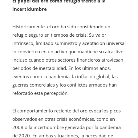
El papel del oro como refugio frente a la
incertidumbre
Históricamente, el oro ha sido considerado un
refugio seguro en tiempos de crisis. Su valor
intrínseco, limitado suministro y aceptación universal
lo convierten en un activo que mantiene su atractivo
incluso cuando otros sectores financieros atraviesan
periodos de inestabilidad. En los últimos años,
eventos como la pandemia, la inflación global, las
guerras comerciales y los conflictos armados han
reforzado esta percepción.
El comportamiento reciente del oro evoca los picos
observados en otras crisis económicas, como en
2008 o la incertidumbre generada por la pandemia
de 2020. En ambas situaciones, la necesidad de