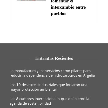
fomentar el
intercambio entre
pueblos
Entradas Recientes
La manufactura y los servicios como pilares para
reducir la dependencia de hidrocarburos en Argelia
Los 10 desastres industriales que forzaron una
mayor protección ambiental
Las 8 cumbres internacionales que definieron la
agenda de sostenibilidad