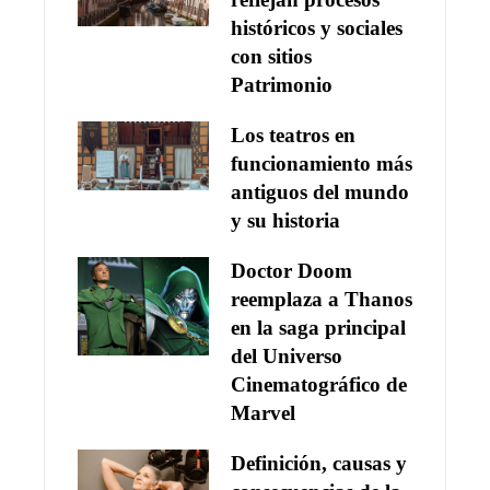
históricos y sociales
con sitios
Patrimonio
Los teatros en
funcionamiento más
antiguos del mundo
y su historia
Doctor Doom
reemplaza a Thanos
en la saga principal
del Universo
Cinematográfico de
Marvel
Definición, causas y