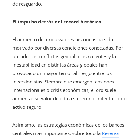
de resguardo.
El impulso detrás del récord histórico
El aumento del oro a valores históricos ha sido
motivado por diversas condiciones conectadas. Por
un lado, los conflictos geopolíticos recientes y la
inestabilidad en distintas áreas globales han
provocado un mayor temor al riesgo entre los
inversionistas. Siempre que emergen tensiones
internacionales o crisis económicas, el oro suele
aumentar su valor debido a su reconocimiento como
activo seguro.
Asimismo, las estrategias económicas de los bancos
centrales más importantes, sobre todo la
Reserva