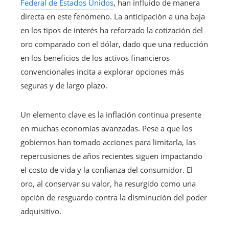
Federal de Estados Unidos
, han influido de manera
directa en este fenómeno. La anticipación a una baja
en los tipos de interés ha reforzado la cotización del
oro comparado con el dólar, dado que una reducción
en los beneficios de los activos financieros
convencionales incita a explorar opciones más
seguras y de largo plazo.
Un elemento clave es la inflación continua presente
en muchas economías avanzadas. Pese a que los
gobiernos han tomado acciones para limitarla, las
repercusiones de años recientes siguen impactando
el costo de vida y la confianza del consumidor. El
oro, al conservar su valor, ha resurgido como una
opción de resguardo contra la disminución del poder
adquisitivo.