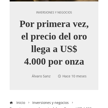
INVERSIONES Y NEGOCIOS
Por primera vez,
el precio del oro
llega a US$
4.000 por onza
Álvaro Sanz
Hace 10 meses
Inicio
Inversiones y negocios