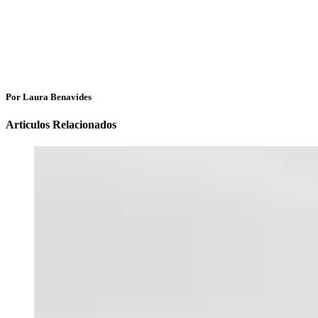
Por Laura Benavides
Articulos Relacionados