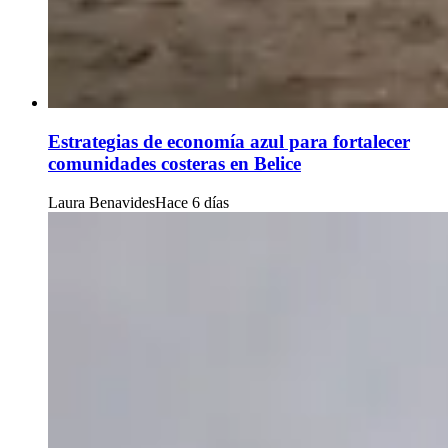
Estrategias de economía azul para fortalecer
comunidades costeras en Belice
Laura Benavides
Hace 6 días