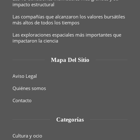
impacto estructural
Las compañías que alcanzaron los valores bursátiles
más altos de todos los tiempos
Las exploraciones espaciales más importantes que
impactaron la ciencia
Mapa Del Sitio
Aviso Legal
Quiénes somos
Contacto
Categorías
Cultura y ocio