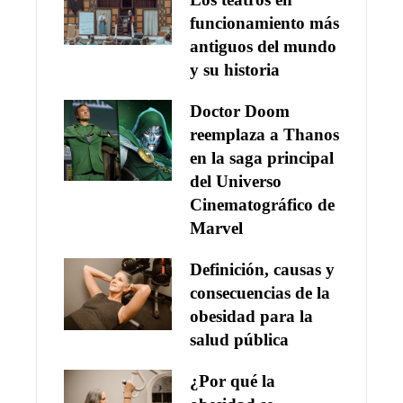
funcionamiento más
antiguos del mundo
y su historia
Doctor Doom
reemplaza a Thanos
en la saga principal
del Universo
Cinematográfico de
Marvel
Definición, causas y
consecuencias de la
obesidad para la
salud pública
¿Por qué la