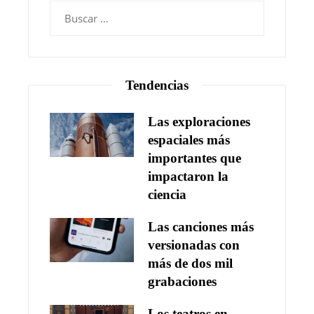
Buscar:
Tendencias
Las exploraciones
espaciales más
importantes que
impactaron la
ciencia
Las canciones más
versionadas con
más de dos mil
grabaciones
Los teatros en