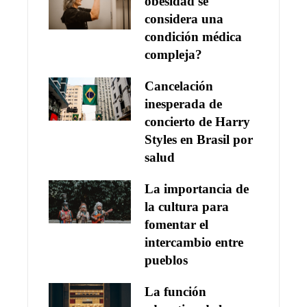
obesidad se
considera una
condición médica
compleja?
Cancelación
inesperada de
concierto de Harry
Styles en Brasil por
salud
La importancia de
la cultura para
fomentar el
intercambio entre
pueblos
La función