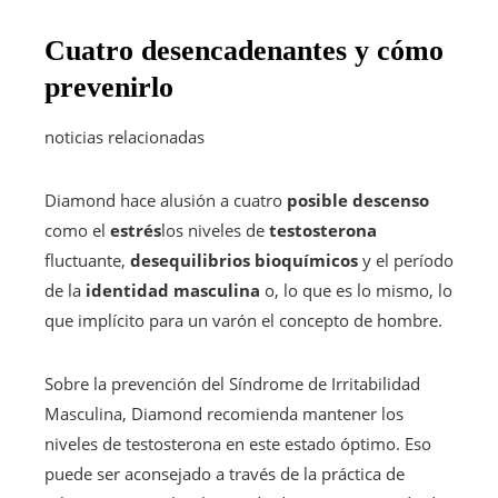
Cuatro desencadenantes y cómo
prevenirlo
noticias relacionadas
Diamond hace alusión a cuatro
posible descenso
como el
estrés
los niveles de
testosterona
fluctuante,
desequilibrios bioquímicos
y el período
de la
identidad masculina
o, lo que es lo mismo, lo
que implícito para un varón el concepto de hombre.
Sobre la prevención del Síndrome de Irritabilidad
Masculina, Diamond recomienda mantener los
niveles de testosterona en este estado óptimo. Eso
puede ser aconsejado a través de la práctica de