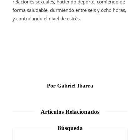
relaciones sexuales, haciendo deporte, comiendo de
forma saludable, durmiendo entre seis y ocho horas,
y controlando el nivel de estrés.
Por Gabriel Ibarra
Articulos Relacionados
Búsqueda