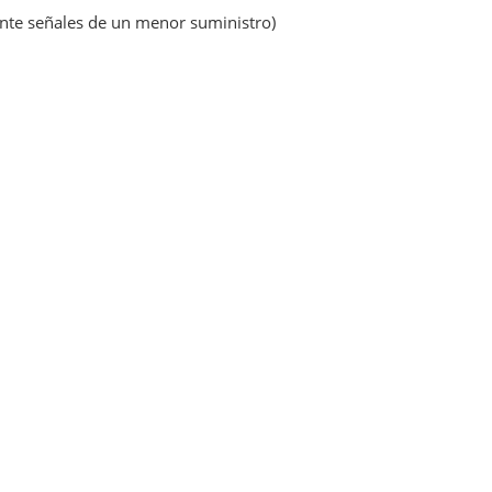
nte señales de un menor suministro)