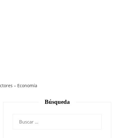
ectores – Economía
Búsqueda
Buscar: