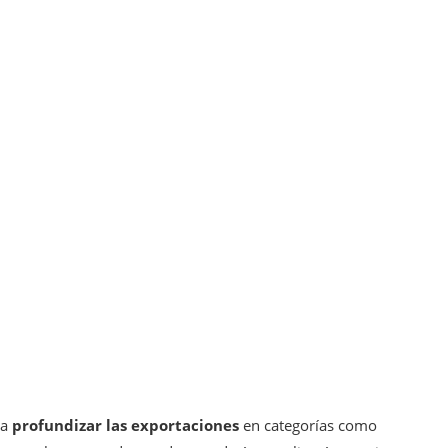
ra
profundizar las exportaciones
en categorías como