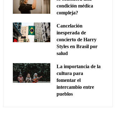
condición médica
compleja?
Cancelación
inesperada de
concierto de Harry
Styles en Brasil por
salud
La importancia de la
cultura para
fomentar el
intercambio entre
pueblos