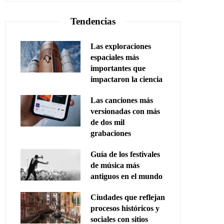
Tendencias
Las exploraciones
espaciales más
importantes que
impactaron la ciencia
Las canciones más
versionadas con más
de dos mil
grabaciones
Guía de los festivales
de música más
antiguos en el mundo
Ciudades que reflejan
procesos históricos y
sociales con sitios