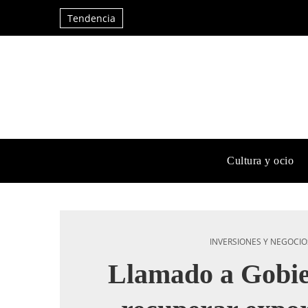
Tendencia
Cultura y ocio
INVERSIONES Y NEGOCIO
Llamado a Gobie