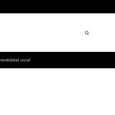
nsabilidad social