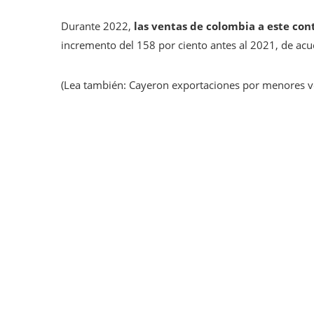
Durante 2022,
las ventas de colombia a este co
incremento del 158 por ciento antes al 2021, de acu
(Lea también: Cayeron exportaciones por menores ve