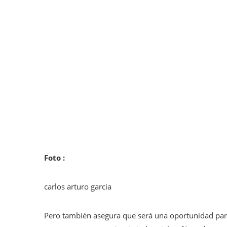
Foto :
carlos arturo garcia
Pero también asegura que será una oportunidad pa