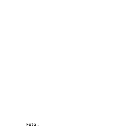
Foto :