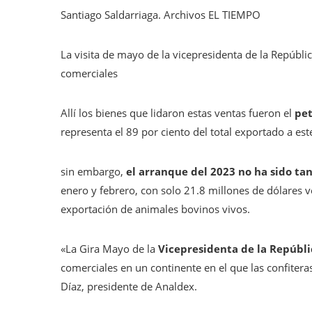
Santiago Saldarriaga. Archivos EL TIEMPO
La visita de mayo de la vicepresidenta de la Repúbli
comerciales
Allí los bienes que lidaron estas ventas fueron el
pet
representa el 89 por ciento del total exportado a est
sin embargo,
el arranque del 2023 no ha sido tan
enero y febrero, con solo 21.8 millones de dólares v
exportación de animales bovinos vivos.
«La Gira Mayo de la
Vicepresidenta de la Repúbli
comerciales en un continente en el que las confitera
Díaz, presidente de Analdex.