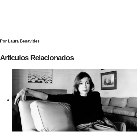
Por Laura Benavides
Articulos Relacionados