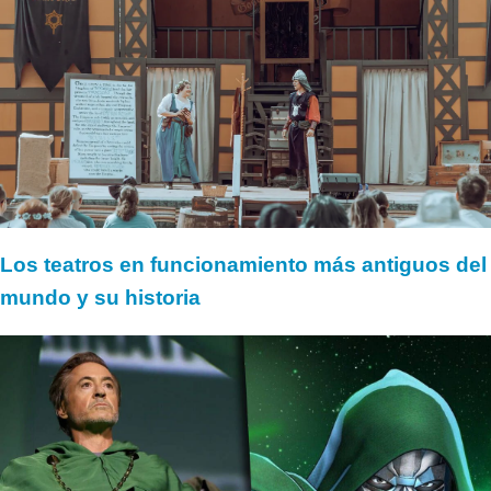
Los teatros en funcionamiento más antiguos del
mundo y su historia