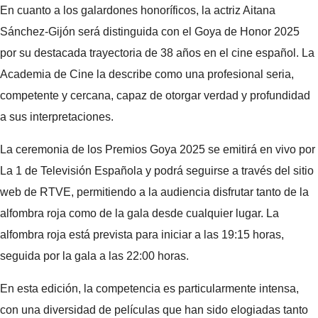
En cuanto a los galardones honoríficos, la actriz Aitana
Sánchez-Gijón será distinguida con el Goya de Honor 2025
por su destacada trayectoria de 38 años en el cine español. La
Academia de Cine la describe como una profesional seria,
competente y cercana, capaz de otorgar verdad y profundidad
a sus interpretaciones.
La ceremonia de los Premios Goya 2025 se emitirá en vivo por
La 1 de Televisión Española y podrá seguirse a través del sitio
web de RTVE, permitiendo a la audiencia disfrutar tanto de la
alfombra roja como de la gala desde cualquier lugar. La
alfombra roja está prevista para iniciar a las 19:15 horas,
seguida por la gala a las 22:00 horas.
En esta edición, la competencia es particularmente intensa,
con una diversidad de películas que han sido elogiadas tanto