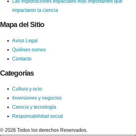
Las exploraciones espaciales más importantes que
impactaron la ciencia
Mapa del Sitio
Aviso Legal
Quiénes somos
Contacto
Categorías
Cultura y ocio
Inversiones y negocios
Ciencia y tecnología
Responsabilidad social
© 2026 Todos los derechos Reservados.