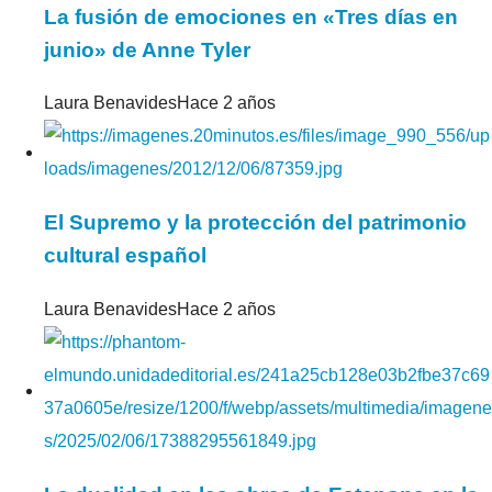
La fusión de emociones en «Tres días en
junio» de Anne Tyler
Laura Benavides
Hace 2 años
El Supremo y la protección del patrimonio
cultural español
Laura Benavides
Hace 2 años