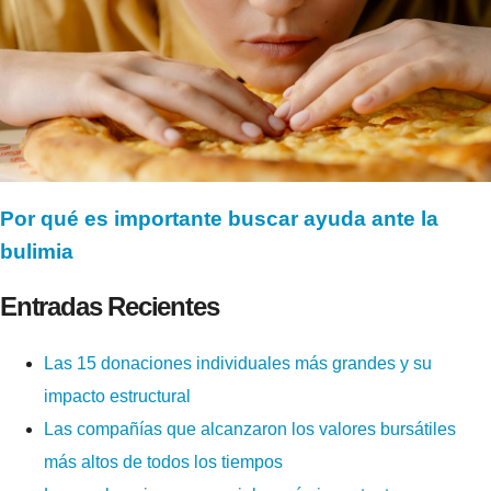
Por qué es importante buscar ayuda ante la
bulimia
Entradas Recientes
Las 15 donaciones individuales más grandes y su
impacto estructural
Las compañías que alcanzaron los valores bursátiles
más altos de todos los tiempos