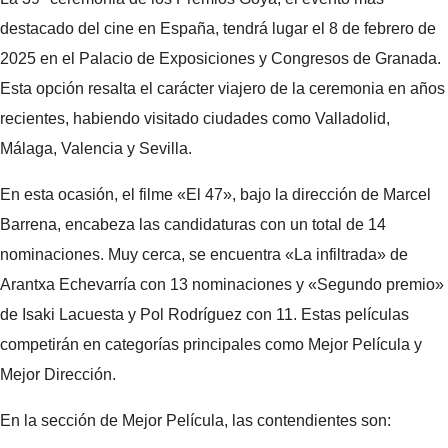
destacado del cine en España, tendrá lugar el 8 de febrero de
2025 en el Palacio de Exposiciones y Congresos de Granada.
Esta opción resalta el carácter viajero de la ceremonia en años
recientes, habiendo visitado ciudades como Valladolid,
Málaga, Valencia y Sevilla.
En esta ocasión, el filme «El 47», bajo la dirección de Marcel
Barrena, encabeza las candidaturas con un total de 14
nominaciones. Muy cerca, se encuentra «La infiltrada» de
Arantxa Echevarría con 13 nominaciones y «Segundo premio»
de Isaki Lacuesta y Pol Rodríguez con 11. Estas películas
competirán en categorías principales como Mejor Película y
Mejor Dirección.
En la sección de Mejor Película, las contendientes son: