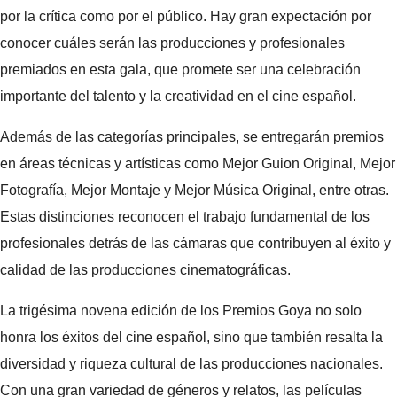
por la crítica como por el público. Hay gran expectación por
conocer cuáles serán las producciones y profesionales
premiados en esta gala, que promete ser una celebración
importante del talento y la creatividad en el cine español.
Además de las categorías principales, se entregarán premios
en áreas técnicas y artísticas como Mejor Guion Original, Mejor
Fotografía, Mejor Montaje y Mejor Música Original, entre otras.
Estas distinciones reconocen el trabajo fundamental de los
profesionales detrás de las cámaras que contribuyen al éxito y
calidad de las producciones cinematográficas.
La trigésima novena edición de los Premios Goya no solo
honra los éxitos del cine español, sino que también resalta la
diversidad y riqueza cultural de las producciones nacionales.
Con una gran variedad de géneros y relatos, las películas