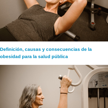
Definición, causas y consecuencias de la
obesidad para la salud pública