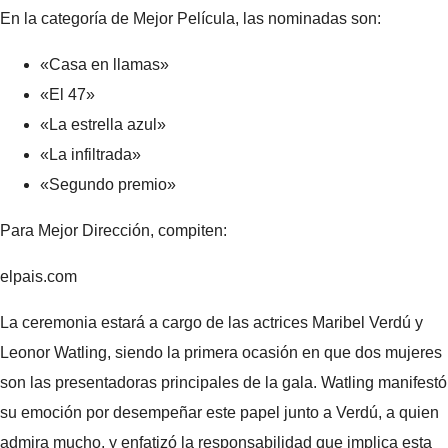
En la categoría de Mejor Película, las nominadas son:
«Casa en llamas»
«El 47»
«La estrella azul»
«La infiltrada»
«Segundo premio»
Para Mejor Dirección, compiten:
elpais.com
La ceremonia estará a cargo de las actrices Maribel Verdú y
Leonor Watling, siendo la primera ocasión en que dos mujeres
son las presentadoras principales de la gala. Watling manifestó
su emoción por desempeñar este papel junto a Verdú, a quien
admira mucho, y enfatizó la responsabilidad que implica esta