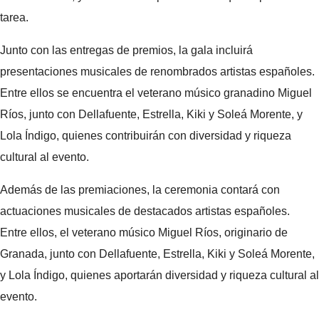
tarea.
Junto con las entregas de premios, la gala incluirá
presentaciones musicales de renombrados artistas españoles.
Entre ellos se encuentra el veterano músico granadino Miguel
Ríos, junto con Dellafuente, Estrella, Kiki y Soleá Morente, y
Lola Índigo, quienes contribuirán con diversidad y riqueza
cultural al evento.
Además de las premiaciones, la ceremonia contará con
actuaciones musicales de destacados artistas españoles.
Entre ellos, el veterano músico Miguel Ríos, originario de
Granada, junto con Dellafuente, Estrella, Kiki y Soleá Morente,
y Lola Índigo, quienes aportarán diversidad y riqueza cultural al
evento.