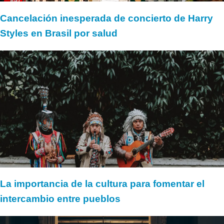
Cancelación inesperada de concierto de Harry
Styles en Brasil por salud
La importancia de la cultura para fomentar el
intercambio entre pueblos