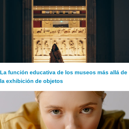
La función educativa de los museos más allá de
la exhibición de objetos