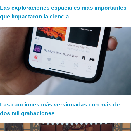
Las exploraciones espaciales más importantes
que impactaron la ciencia
Las canciones más versionadas con más de
dos mil grabaciones