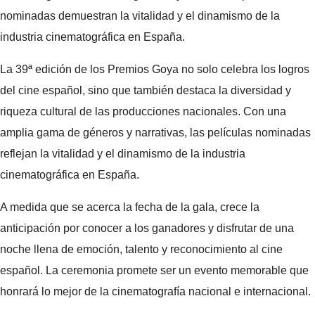
nominadas demuestran la vitalidad y el dinamismo de la
industria cinematográfica en España.
La 39ª edición de los Premios Goya no solo celebra los logros
del cine español, sino que también destaca la diversidad y
riqueza cultural de las producciones nacionales. Con una
amplia gama de géneros y narrativas, las películas nominadas
reflejan la vitalidad y el dinamismo de la industria
cinematográfica en España.
A medida que se acerca la fecha de la gala, crece la
anticipación por conocer a los ganadores y disfrutar de una
noche llena de emoción, talento y reconocimiento al cine
español. La ceremonia promete ser un evento memorable que
honrará lo mejor de la cinematografía nacional e internacional.