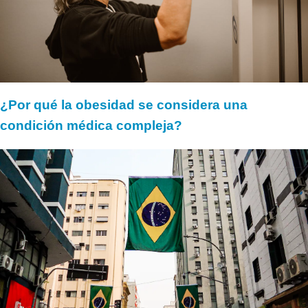
¿Por qué la obesidad se considera una
condición médica compleja?