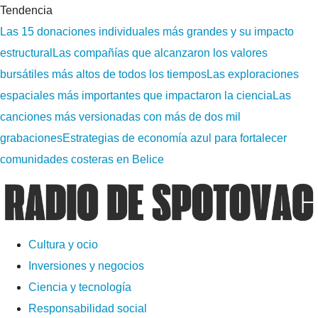
Tendencia
Las 15 donaciones individuales más grandes y su impacto
estructural
Las compañías que alcanzaron los valores
bursátiles más altos de todos los tiempos
Las exploraciones
espaciales más importantes que impactaron la ciencia
Las
canciones más versionadas con más de dos mil
grabaciones
Estrategias de economía azul para fortalecer
comunidades costeras en Belice
Cultura y ocio
Inversiones y negocios
Ciencia y tecnología
Responsabilidad social