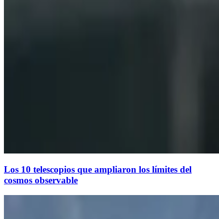
Los 10 telescopios que ampliaron los límites del
cosmos observable