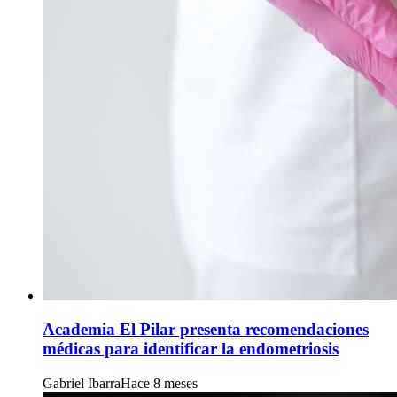
Academia El Pilar presenta recomendaciones
médicas para identificar la endometriosis
Gabriel Ibarra
Hace 8 meses