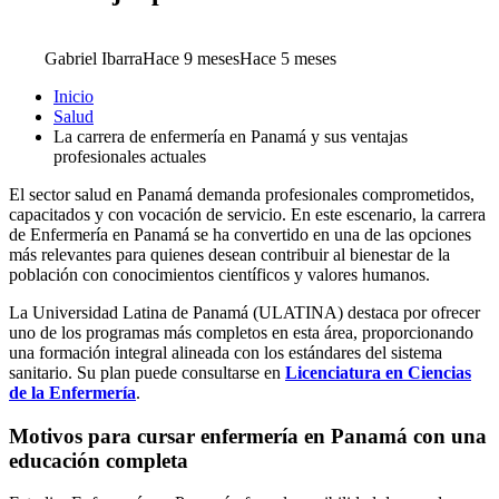
Gabriel Ibarra
Hace 9 meses
Hace 5 meses
Inicio
Salud
La carrera de enfermería en Panamá y sus ventajas
profesionales actuales
El sector salud en Panamá demanda profesionales comprometidos,
capacitados y con vocación de servicio. En este escenario, la carrera
de Enfermería en Panamá se ha convertido en una de las opciones
más relevantes para quienes desean contribuir al bienestar de la
población con conocimientos científicos y valores humanos.
La Universidad Latina de Panamá (ULATINA) destaca por ofrecer
uno de los programas más completos en esta área, proporcionando
una formación integral alineada con los estándares del sistema
sanitario. Su plan puede consultarse en
Licenciatura en Ciencias
de la Enfermería
.
Motivos para cursar enfermería en Panamá con una
educación completa