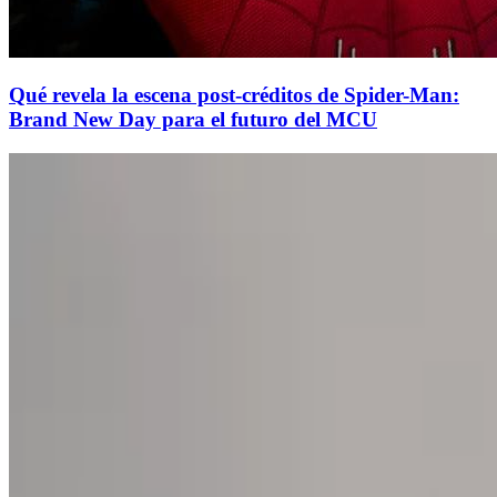
Qué revela la escena post-créditos de Spider-Man:
Brand New Day para el futuro del MCU