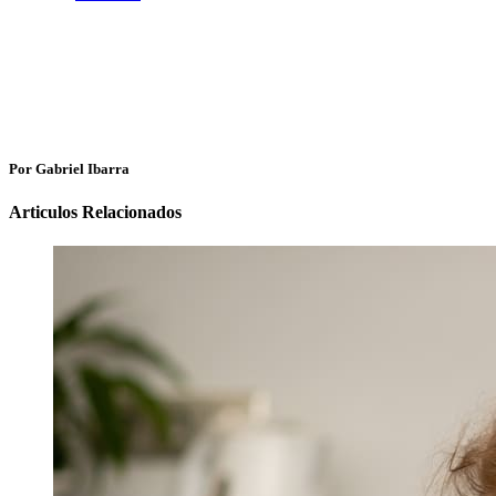
Por Gabriel Ibarra
Articulos Relacionados