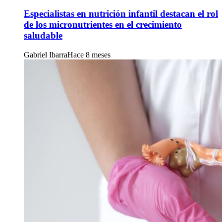
Especialistas en nutrición infantil destacan el rol
de los micronutrientes en el crecimiento
saludable
Gabriel Ibarra
Hace 8 meses