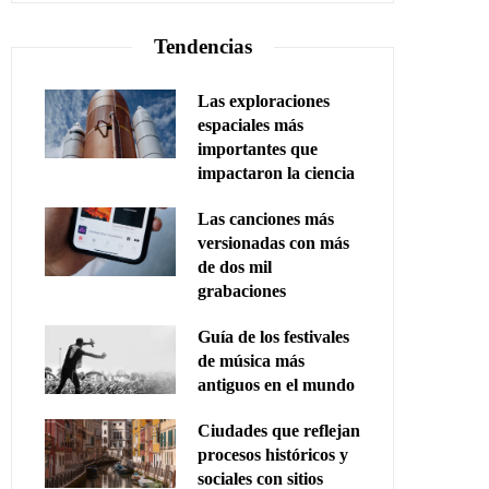
Tendencias
Las exploraciones
espaciales más
importantes que
impactaron la ciencia
Las canciones más
versionadas con más
de dos mil
grabaciones
Guía de los festivales
de música más
antiguos en el mundo
Ciudades que reflejan
procesos históricos y
sociales con sitios