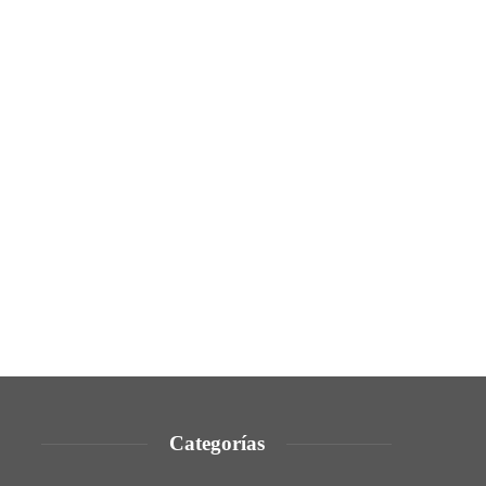
Categorías