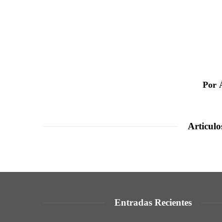
Por 
Articulo
Entradas Recientes