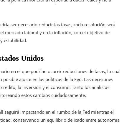
ría ser necesario reducir las tasas, cada resolución será
 mercado laboral y en la inflación, con el objetivo de
y estabilidad.
stados Unidos
rio en el que podrían ocurrir reducciones de tasas, lo cual
 posible ajuste en las políticas de la Fed. Las decisiones
 crédito, la inversión y el consumo. Tanto los analistas
itoreando estos cambios cuidadosamente.
l seguirá impactando en el rumbo de la Fed mientras el
ntidad, conservando un equilibrio delicado entre autonomía