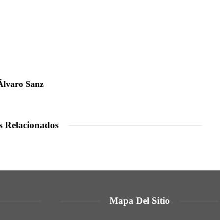
Álvaro Sanz
s Relacionados
Mapa Del Sitio