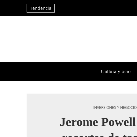
Tendencia
Cultura y ocio
INVERSIONES Y NEGOCIO
Jerome Powell