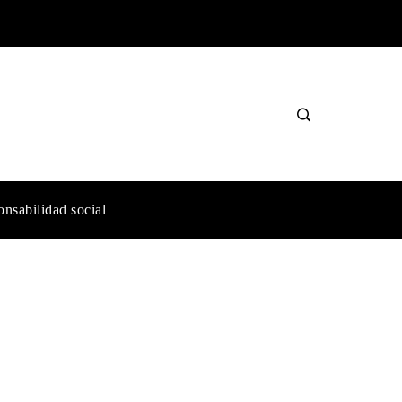
nsabilidad social