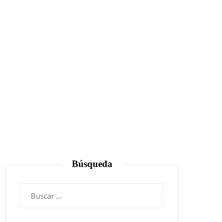
Búsqueda
Buscar: