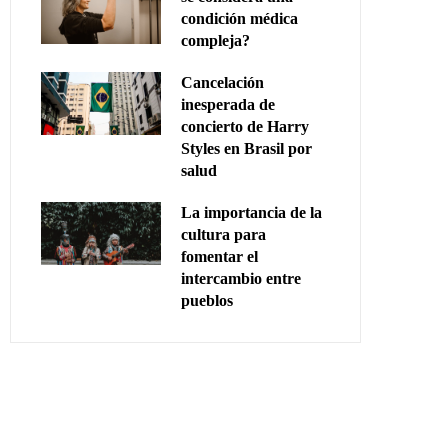
condición médica
compleja?
Cancelación
inesperada de
concierto de Harry
Styles en Brasil por
salud
La importancia de la
cultura para
fomentar el
intercambio entre
pueblos