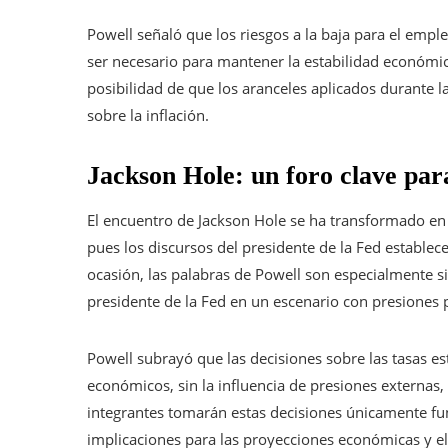
Powell señaló que los riesgos a la baja para el emp
ser necesario para mantener la estabilidad económic
posibilidad de que los aranceles aplicados durante 
sobre la inflación.
Jackson Hole: un foro clave par
El encuentro de Jackson Hole se ha transformado en 
pues los discursos del presidente de la Fed establece
ocasión, las palabras de Powell son especialmente si
presidente de la Fed en un escenario con presiones po
Powell subrayó que las decisiones sobre las tasas 
económicos, sin la influencia de presiones externas, 
integrantes tomarán estas decisiones únicamente fu
implicaciones para las proyecciones económicas y el 