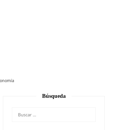
Economía
Búsqueda
Buscar: