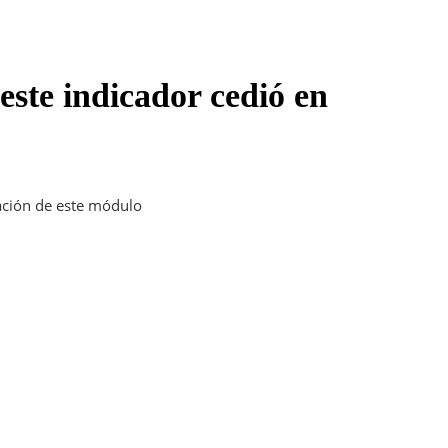
este indicador cedió en
ración de este módulo