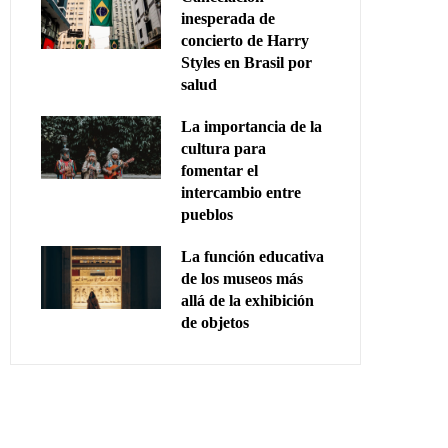
inesperada de
concierto de Harry
Styles en Brasil por
salud
La importancia de la
cultura para
fomentar el
intercambio entre
pueblos
La función educativa
de los museos más
allá de la exhibición
de objetos