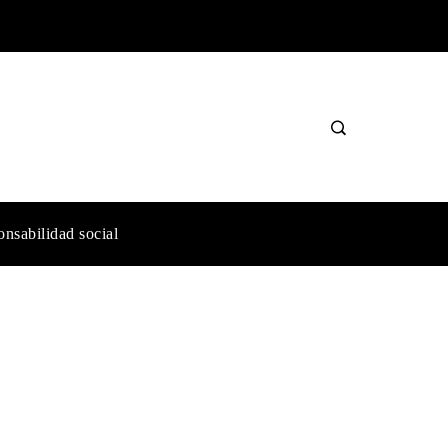
nsabilidad social