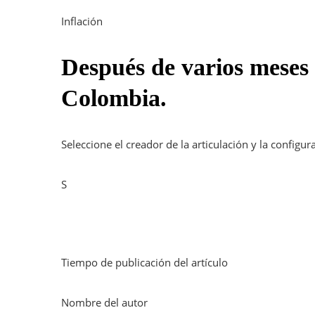
Inflación
Después de varios meses 
Colombia.
Seleccione el creador de la articulación y la configu
S
Tiempo de publicación del artículo
Nombre del autor