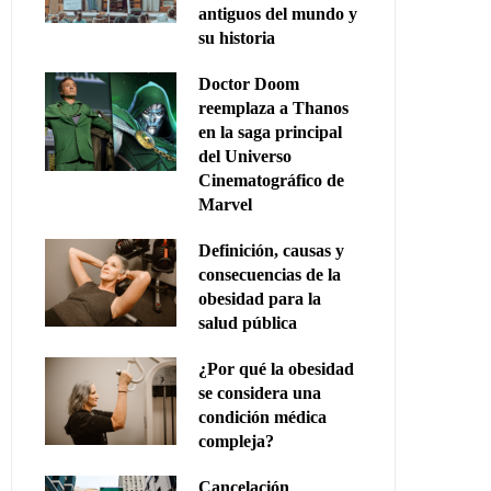
antiguos del mundo y
su historia
Doctor Doom
reemplaza a Thanos
en la saga principal
del Universo
Cinematográfico de
Marvel
Definición, causas y
consecuencias de la
obesidad para la
salud pública
¿Por qué la obesidad
se considera una
condición médica
compleja?
Cancelación