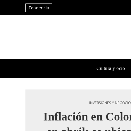
Tendencia
Cultura y ocio
INVERSIONES Y NEGOCIO
Inflación en Col