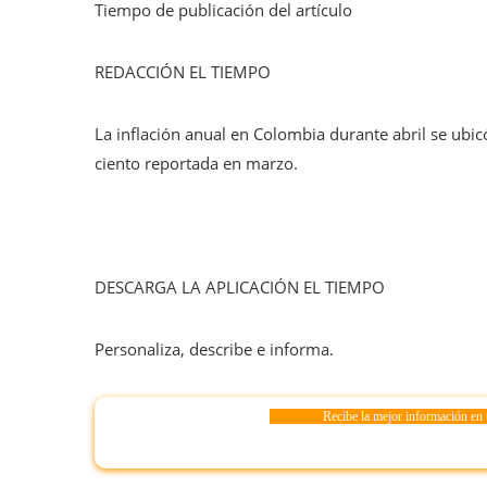
Tiempo de publicación del artículo
REDACCIÓN EL TIEMPO
La inflación anual en Colombia durante abril se ubi
ciento reportada en marzo.
DESCARGA LA APLICACIÓN EL TIEMPO
Personaliza, describe e informa.
Recibe la mejor información en 