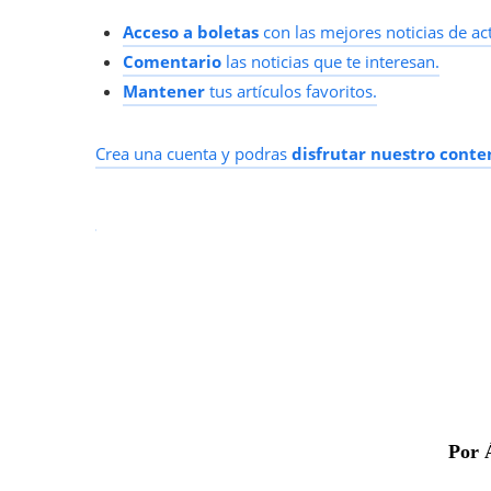
Acceso a boletas
con las mejores noticias de ac
Comentario
las noticias que te interesan.
Mantener
tus artículos favoritos.
Crea una cuenta y podras
disfrutar nuestro conte
Por 