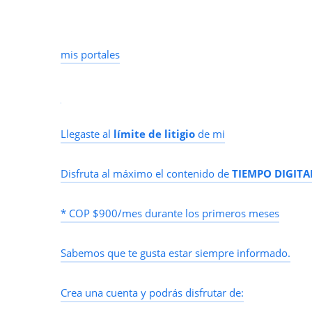
mis portales
Llegaste al
límite de litigio
de mi
Disfruta al máximo el contenido de
TIEMPO DIGITA
* COP $900/mes durante los primeros meses
Sabemos que te gusta estar siempre informado.
Crea una cuenta y podrás disfrutar de: