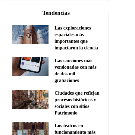
Tendencias
Las exploraciones
espaciales más
importantes que
impactaron la ciencia
Las canciones más
versionadas con más
de dos mil
grabaciones
Ciudades que reflejan
procesos históricos y
sociales con sitios
Patrimonio
Los teatros en
funcionamiento más