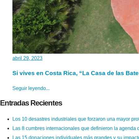
abril 29, 2023
Si vives en Costa Rica, “La Casa de las Bate
Seguir leyendo...
Entradas Recientes
Los 10 desastres industriales que forzaron una mayor pro
Las 8 cumbres internacionales que definieron la agenda d
Las 15 donaciones individuales más grandes y su impacto