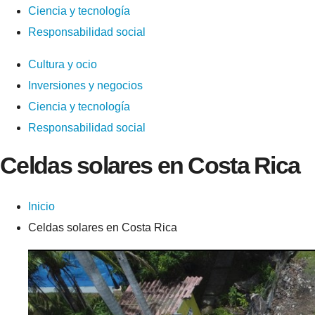
Ciencia y tecnología
Responsabilidad social
Cultura y ocio
Inversiones y negocios
Ciencia y tecnología
Responsabilidad social
Celdas solares en Costa Rica
Inicio
Celdas solares en Costa Rica