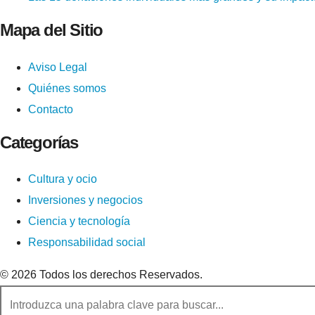
Mapa del Sitio
Aviso Legal
Quiénes somos
Contacto
Categorías
Cultura y ocio
Inversiones y negocios
Ciencia y tecnología
Responsabilidad social
© 2026 Todos los derechos Reservados.