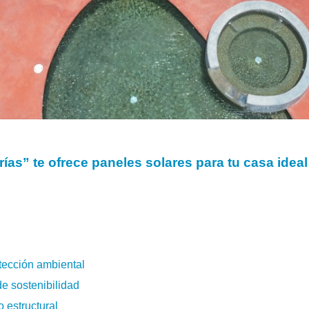
rías” te ofrece paneles solares para tu casa ideal
tección ambiental
e sostenibilidad
 estructural