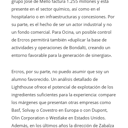
grupo José de Mello factura 1.255 millones y está
presente en el sector químico, así como en el
hospitalario o en infraestructuras y concesiones. Por
su parte, es el hecho de ser un actor industrial y no
un fondo comercial. Para Ocina, un posible control
de Ercros permitirá también «duplicar la base de
actividades y operaciones de Bondalti, creando un
entorno favorable para la generación de sinergias».
Ercros, por su parte, no puedo asumir que soy un
alumno favorecido. Un análisis detallado de
Lighthouse ofrece el potencial de explotación de los
ingredientes suficientes para la experiencia: compare
los márgenes que presentan otras empresas como
Basf, Solvay o Covestro en Europa o con Dupont,
Olin Corporation o Westlake en Estados Unidos.
Además, en los últimos años la dirección de Zabalza