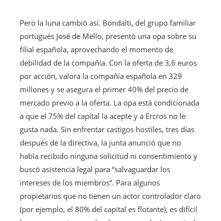
Pero la luna cambió así. Bondalti, del grupo familiar
portugués José de Mello, presentó una opa sobre su
filial española, aprovechando el momento de
debilidad de la compañía. Con la oferta de 3,6 euros
por acción, valora la compañía española en 329
millones y se asegura el primer 40% del precio de
mercado previo a la oferta. La opa está condicionada
a que el 75% del capital la acepte y a Ercros no le
gusta nada. Sin enfrentar castigos hostiles, tres días
después de la directiva, la junta anunció que no
había recibido ninguna solicitud ni consentimiento y
buscó asistencia legal para “salvaguardar los
intereses de los miembros”. Para algunos
propietarios que no tienen un actor controlador claro
(por ejemplo, el 80% del capital es flotante), es difícil