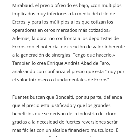
Mirabaud, el precio ofrecido es bajo, «con múltiplos
implicados muy inferiores a la media del ciclo de
Ercros, y para los múltiplos a los que cotizan los
operadores en otros mercados más cotizados».
Además, la obra “no confronta a los deportistas de
Ercros con el potencial de creación de valor inherente
a la generación de sinergias. Tengo que hacerlo.»
También lo crea Enrique Andrés Abad de Faro,
analizando con confianza el precio que está “muy por
el valor intrínseco o fundamentales de Ercros”.
Fuentes buscan que Bondalti, por su parte, defienda
que el precio está justificado y que los grandes
beneficios que se derivan de la industria del cloro
gracias a la necesidad de fuertes reversiones serán
más fáciles con un alcalde financiero musculoso. El