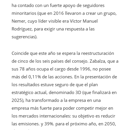
ha contado con un fuerte apoyo de seguidores
minoritarios (que en 2016 llevaron a crear un grupo,
Nemer, cuyo líder visible era Víctor Manuel
Rodríguez, para exigir una respuesta a las
sugerencias).
Coincide que este año se espera la reestructuración
de cinco de los seis países del consejo. Zabalza, que a
sus 78 años ocupa el cargo desde 1996, no posee
más del 0,11% de las acciones. En la presentación de
los resultados estuve seguro de que el plan
estratégico actual, denominado 3D (que finalizará en
2025), ha transformado a la empresa en una
empresa más fuerte para poder competir mejor en
los mercados internacionales: su objetivo es reducir
las emisiones. y 39%. para el próximo año, en 2050,