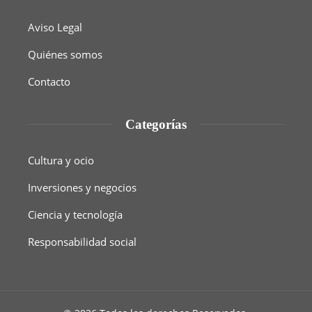
Aviso Legal
Quiénes somos
Contacto
Categorías
Cultura y ocio
Inversiones y negocios
Ciencia y tecnología
Responsabilidad social