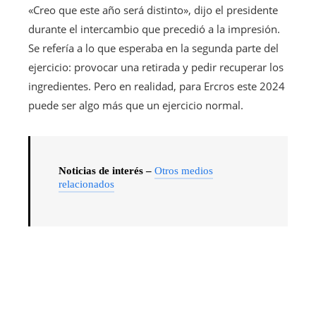
«Creo que este año será distinto», dijo el presidente
durante el intercambio que precedió a la impresión.
Se refería a lo que esperaba en la segunda parte del
ejercicio: provocar una retirada y pedir recuperar los
ingredientes. Pero en realidad, para Ercros este 2024
puede ser algo más que un ejercicio normal.
Noticias de interés –
Otros medios
relacionados