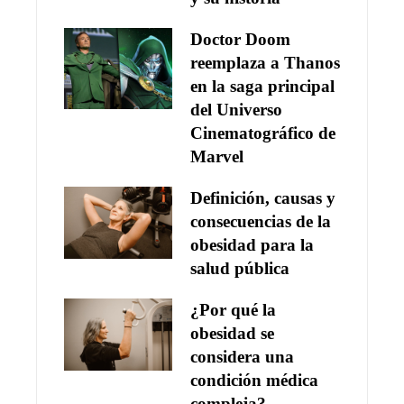
Doctor Doom
reemplaza a Thanos
en la saga principal
del Universo
Cinematográfico de
Marvel
Definición, causas y
consecuencias de la
obesidad para la
salud pública
¿Por qué la
obesidad se
considera una
condición médica
compleja?