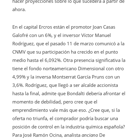
hacer proyecciones sobre lo que sucederá a partir de
ahora.
En el capital Ercros están el promotor Joan Casas
Galofré con un 6%, y el inversor Víctor Manuel
Rodríguez, que el pasado 11 de marzo comunicó a la
CNMV que su participación ha crecido en el punto
medio hasta el 6,092%. Otra presencia significativa la
tiene el fondo norteamericano Dimensional con otro
4,99% y la inversa Montserrat García Pruns con un
3,6%. Rodríguez, que llegó a ser alcalde accionista
hasta la final, admite que Bondalti debería afrontar el
momento de debilidad, pero cree que el
emprendimiento vale más que eso. ¿Cree que, si la
oferta no triunfa, el comprador podría buscar una
posición de control en la industria química española?
Para José Ramón Ocina, analista
anciano
De