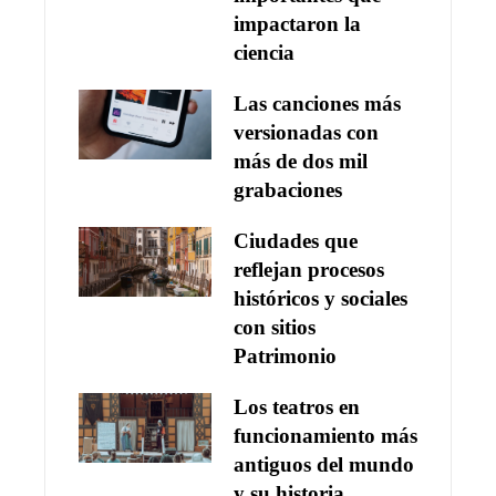
impactaron la
ciencia
Las canciones más
versionadas con
más de dos mil
grabaciones
Ciudades que
reflejan procesos
históricos y sociales
con sitios
Patrimonio
Los teatros en
funcionamiento más
antiguos del mundo
y su historia