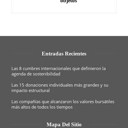
objetos
Entradas Recientes
Las 8 cumbres internacionales que definieron la
agenda de sostenibilidad
Las 15 donaciones individuales más grandes y su
impacto estructural
Las compañías que alcanzaron los valores bursátiles
más altos de todos los tiempos
Mapa Del Sitio