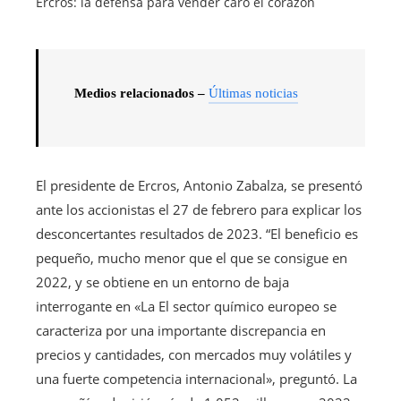
Ercros: la defensa para vender caro el corazón
Medios relacionados –
Últimas noticias
El presidente de Ercros, Antonio Zabalza, se presentó
ante los accionistas el 27 de febrero para explicar los
desconcertantes resultados de 2023. “El beneficio es
pequeño, mucho menor que el que se consigue en
2022, y se obtiene en un entorno de baja
interrogante en «La El sector químico europeo se
caracteriza por una importante discrepancia en
precios y cantidades, con mercados muy volátiles y
una fuerte competencia internacional», preguntó. La