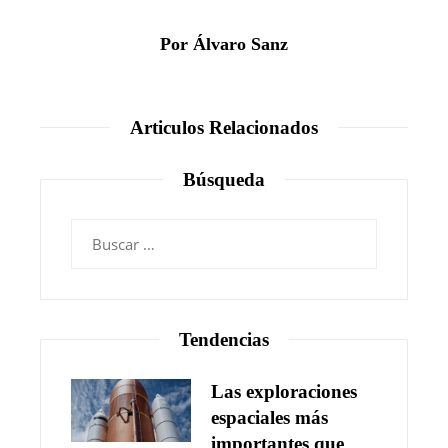
Por Álvaro Sanz
Articulos Relacionados
Búsqueda
Buscar:
Tendencias
Las exploraciones
espaciales más
importantes que