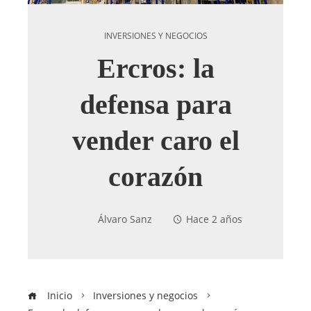
INVERSIONES Y NEGOCIOS
Ercros: la
defensa para
vender caro el
corazón
Álvaro Sanz
Hace 2 años
Inicio
Inversiones y negocios