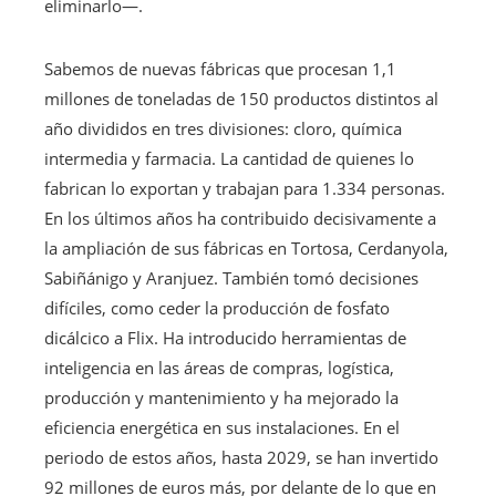
eliminarlo—.
Sabemos de nuevas fábricas que procesan 1,1
millones de toneladas de 150 productos distintos al
año divididos en tres divisiones: cloro, química
intermedia y farmacia. La cantidad de quienes lo
fabrican lo exportan y trabajan para 1.334 personas.
En los últimos años ha contribuido decisivamente a
la ampliación de sus fábricas en Tortosa, Cerdanyola,
Sabiñánigo y Aranjuez. También tomó decisiones
difíciles, como ceder la producción de fosfato
dicálcico a Flix. Ha introducido herramientas de
inteligencia en las áreas de compras, logística,
producción y mantenimiento y ha mejorado la
eficiencia energética en sus instalaciones. En el
periodo de estos años, hasta 2029, se han invertido
92 millones de euros más, por delante de lo que en