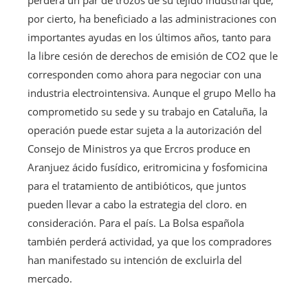
por cierto, ha beneficiado a las administraciones con
importantes ayudas en los últimos años, tanto para
la libre cesión de derechos de emisión de CO2 que le
corresponden como ahora para negociar con una
industria electrointensiva. Aunque el grupo Mello ha
comprometido su sede y su trabajo en Cataluña, la
operación puede estar sujeta a la autorización del
Consejo de Ministros ya que Ercros produce en
Aranjuez ácido fusídico, eritromicina y fosfomicina
para el tratamiento de antibióticos, que juntos
pueden llevar a cabo la estrategia del cloro. en
consideración. Para el país. La Bolsa española
también perderá actividad, ya que los compradores
han manifestado su intención de excluirla del
mercado.