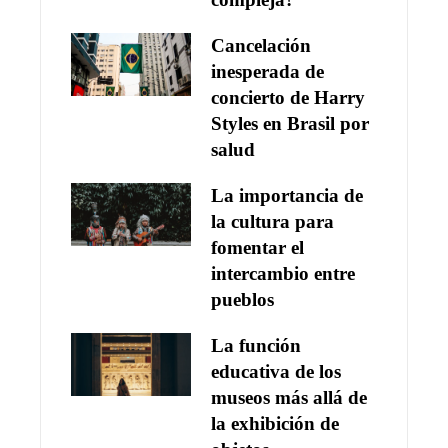
Cancelación
inesperada de
concierto de Harry
Styles en Brasil por
salud
La importancia de
la cultura para
fomentar el
intercambio entre
pueblos
La función
educativa de los
museos más allá de
la exhibición de