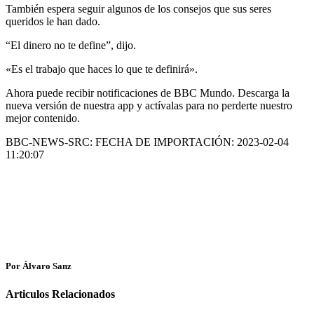
También espera seguir algunos de los consejos que sus seres
queridos le han dado.
“El dinero no te define”, dijo.
«Es el trabajo que haces lo que te definirá».
Ahora puede recibir notificaciones de BBC Mundo. Descarga la
nueva versión de nuestra app y actívalas para no perderte nuestro
mejor contenido.
BBC-NEWS-SRC: FECHA DE IMPORTACIÓN: 2023-02-04
11:20:07
Por Álvaro Sanz
Articulos Relacionados