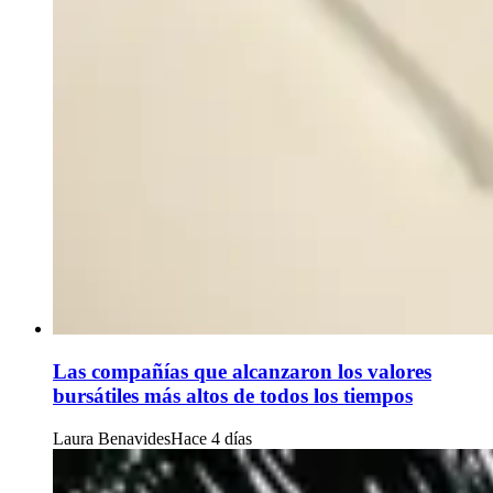
Las compañías que alcanzaron los valores
bursátiles más altos de todos los tiempos
Laura Benavides
Hace 4 días