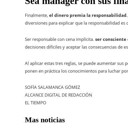
Sea manager con sus fin
Finalmente,
el dinero premia la responsabilidad
diversiones para explicar que la responsabilidad es cr
Ser responsable con cena implícita.
ser consciente
decisiones difíciles y aceptar las consecuencias de e
Al aplicar estas tres reglas, se puede aumentar sus p
ponen en práctica los conocimientos para luchar por
SOFÍA SALAMANCA GÓMEZ
ALCANCE DIGITAL DE REDACCIÓN
EL TIEMPO
Mas noticias