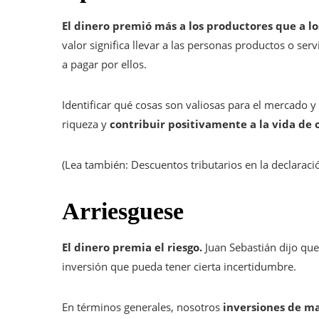
El dinero premió más a los productores que a l
valor significa llevar a las personas productos o ser
a pagar por ellos.
Identificar qué cosas son valiosas para el mercado y 
riqueza y
contribuir positivamente a la vida de 
(Lea también: Descuentos tributarios en la declaraci
Arriesguese
El dinero premia el riesgo.
Juan Sebastián dijo que 
inversión que pueda tener cierta incertidumbre.
En términos generales, nosotros
inversiones de ma