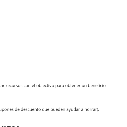
ar recursos con el objectivo para obtener un beneficio
 cupones de descuento que pueden ayudar a horrar).