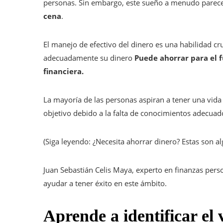
personas. Sin embargo, este sueño a menudo parece 
cena
.
El manejo de efectivo del dinero es una habilidad c
adecuadamente su dinero
Puede ahorrar para el f
financiera.
La mayoría de las personas aspiran a tener una vid
objetivo debido a la falta de conocimientos adecuad
(Siga leyendo: ¿Necesita ahorrar dinero? Estas son 
Juan Sebastián Celis Maya, experto en finanzas per
ayudar a tener éxito en este ámbito.
Aprende a identificar el 