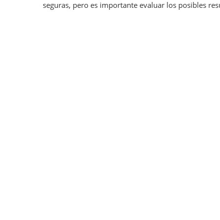
seguras, pero es importante evaluar los posibles re