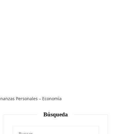
 Finanzas Personales – Economía
Búsqueda
Buscar: