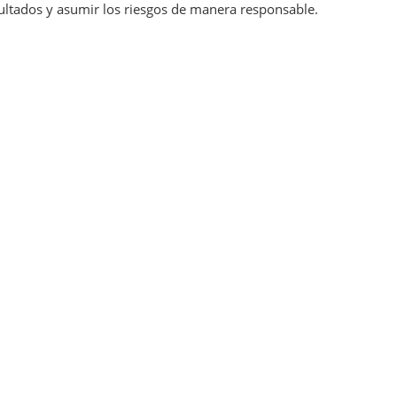
sultados y asumir los riesgos de manera responsable.