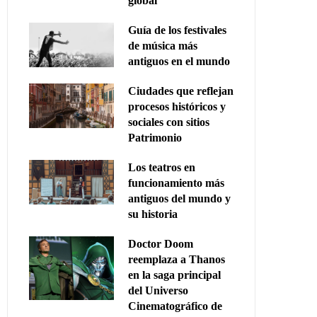
global
Guía de los festivales
de música más
antiguos en el mundo
Ciudades que reflejan
procesos históricos y
sociales con sitios
Patrimonio
Los teatros en
funcionamiento más
antiguos del mundo y
su historia
Doctor Doom
reemplaza a Thanos
en la saga principal
del Universo
Cinematográfico de