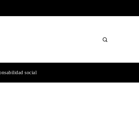
nsabilidad social