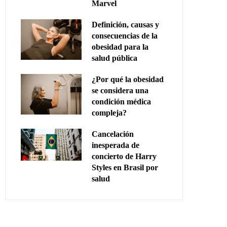
Marvel
Definición, causas y
consecuencias de la
obesidad para la
salud pública
¿Por qué la obesidad
se considera una
condición médica
compleja?
Cancelación
inesperada de
concierto de Harry
Styles en Brasil por
salud