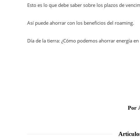
Esto es lo que debe saber sobre los plazos de venci
Así puede ahorrar con los beneficios del roaming.
Día de la tierra: ¿Cómo podemos ahorrar energía en 
Por 
Articulo