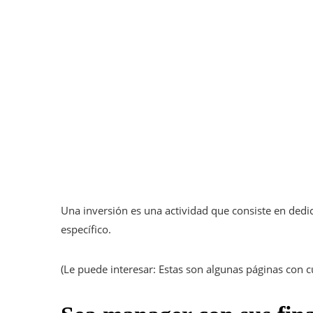
Una inversión es una actividad que consiste en dedic
específico.
(Le puede interesar: Estas son algunas páginas con