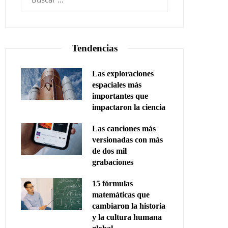
Tendencias
Las exploraciones
espaciales más
importantes que
impactaron la ciencia
Las canciones más
versionadas con más
de dos mil
grabaciones
15 fórmulas
matemáticas que
cambiaron la historia
y la cultura humana