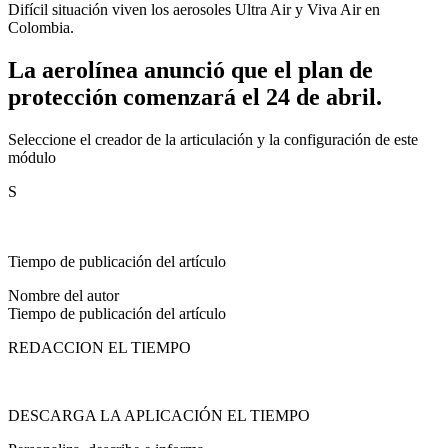
Difícil situación viven los aerosoles Ultra Air y Viva Air en
Colombia.
La aerolínea anunció que el plan de
protección comenzará el 24 de abril.
Seleccione el creador de la articulación y la configuración de este
módulo
S
Tiempo de publicación del artículo
Nombre del autor
Tiempo de publicación del artículo
REDACCION EL TIEMPO
DESCARGA LA APLICACIÓN EL TIEMPO