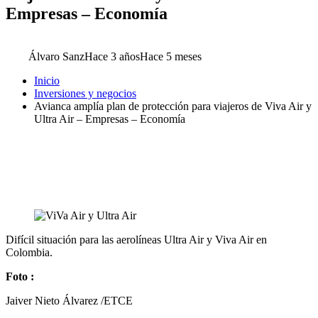
Empresas – Economía
Álvaro Sanz
Hace 3 años
Hace 5 meses
Inicio
Inversiones y negocios
Avianca amplía plan de protección para viajeros de Viva Air y
Ultra Air – Empresas – Economía
Difícil situación para las aerolíneas Ultra Air y Viva Air en
Colombia.
Foto :
Jaiver Nieto Álvarez /ETCE