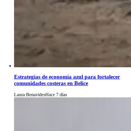
Estrategias de economía azul para fortalecer
comunidades costeras en Belice
Laura Benavides
Hace 7 días