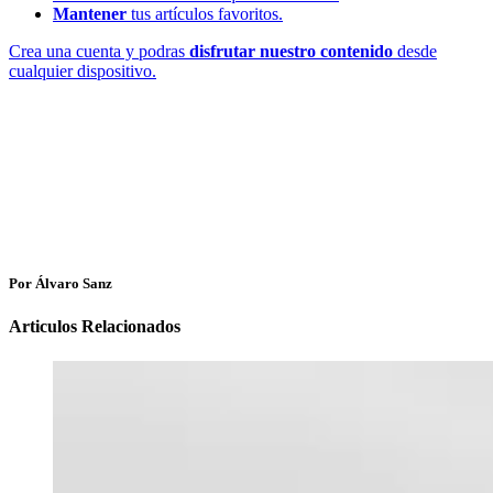
Mantener
tus artículos favoritos.
Crea una cuenta y podras
disfrutar nuestro contenido
desde
cualquier dispositivo.
Por Álvaro Sanz
Articulos Relacionados