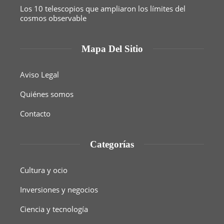
Los 10 telescopios que ampliaron los límites del
cosmos observable
Mapa Del Sitio
Aviso Legal
Quiénes somos
Contacto
Categorías
Cultura y ocio
Inversiones y negocios
Ciencia y tecnología