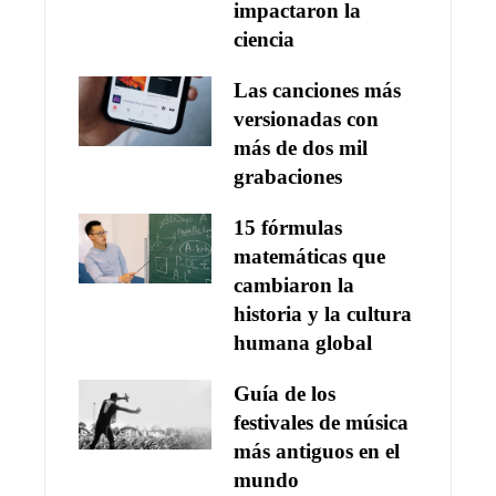
impactaron la
ciencia
Las canciones más
versionadas con
más de dos mil
grabaciones
15 fórmulas
matemáticas que
cambiaron la
historia y la cultura
humana global
Guía de los
festivales de música
más antiguos en el
mundo