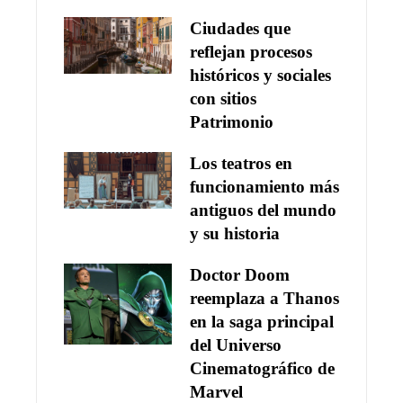
Ciudades que
reflejan procesos
históricos y sociales
con sitios
Patrimonio
Los teatros en
funcionamiento más
antiguos del mundo
y su historia
Doctor Doom
reemplaza a Thanos
en la saga principal
del Universo
Cinematográfico de
Marvel