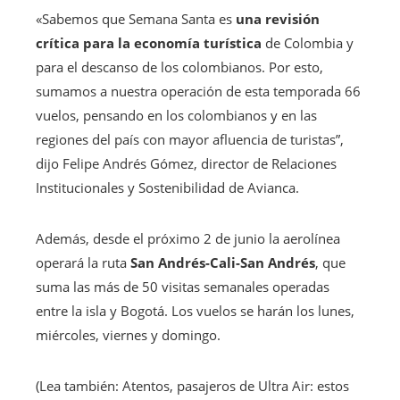
«Sabemos que Semana Santa es
una revisión
crítica para la economía turística
de Colombia y
para el descanso de los colombianos. Por esto,
sumamos a nuestra operación de esta temporada 66
vuelos, pensando en los colombianos y en las
regiones del país con mayor afluencia de turistas”,
dijo Felipe Andrés Gómez, director de Relaciones
Institucionales y Sostenibilidad de Avianca.
Además, desde el próximo 2 de junio la aerolínea
operará la ruta
San Andrés-Cali-San Andrés
, que
suma las más de 50 visitas semanales operadas
entre la isla y Bogotá. Los vuelos se harán los lunes,
miércoles, viernes y domingo.
(Lea también: Atentos, pasajeros de Ultra Air: estos