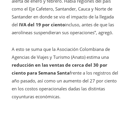
alerta de enero y febrero. Había regiones del país
como el Eje Cafetero, Santander, Cauca y Norte de
Santander en donde se vio el impacto de la llegada
del
IVA del 19 por ciento
incluso, antes de que las
aerolíneas suspendieran sus operaciones”, agregó.
A esto se suma que la Asociación Colombiana de
Agencias de Viajes y Turismo (Anato) estima una
reducción en las ventas de cerca del 30 por
ciento para Semana Santa
frente a los registros del
año pasado, así como un aumento del 27 por ciento
en los costos operacionales dadas las distintas
coyunturas económicas.