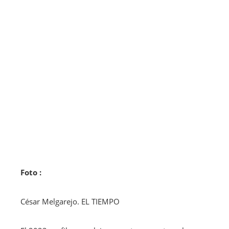
Foto :
César Melgarejo. EL TIEMPO