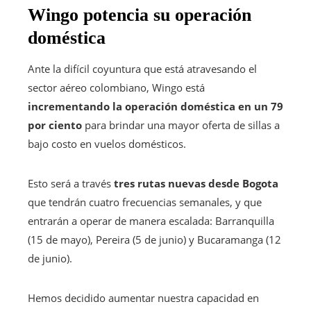
Wingo potencia su operación
doméstica
Ante la difícil coyuntura que está atravesando el
sector aéreo colombiano, Wingo está
incrementando la operación doméstica en un 79
por ciento
para brindar una mayor oferta de sillas a
bajo costo en vuelos domésticos.
Esto será a través
tres rutas nuevas desde Bogota
que tendrán cuatro frecuencias semanales, y que
entrarán a operar de manera escalada: Barranquilla
(15 de mayo), Pereira (5 de junio) y Bucaramanga (12
de junio).
Hemos decidido aumentar nuestra capacidad en