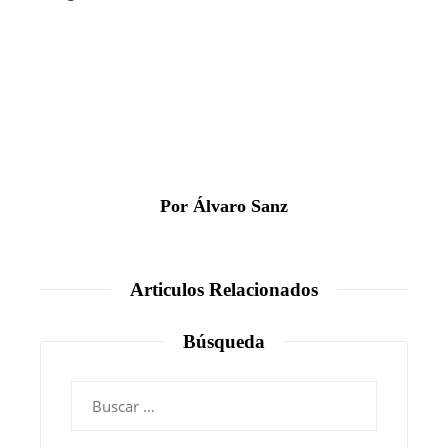
Por Álvaro Sanz
Articulos Relacionados
Búsqueda
Buscar: