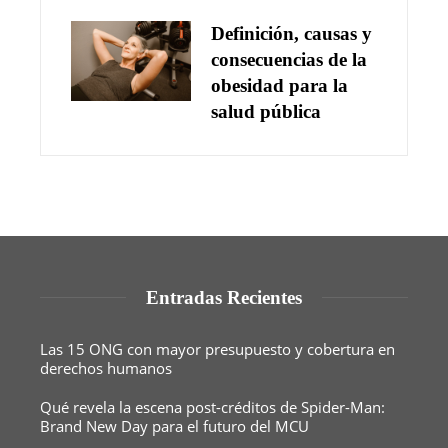
Definición, causas y
consecuencias de la
obesidad para la
salud pública
Entradas Recientes
Las 15 ONG con mayor presupuesto y cobertura en
derechos humanos
Qué revela la escena post-créditos de Spider-Man:
Brand New Day para el futuro del MCU