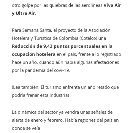
otro golpe por las quiebras de las aerolineas
Viva Air
y Ultra Air
.
Para Semana Santa, el proyecto de la Asociación
Hotelera y Turística de Colombia (Cotelco) una
Reducción de 9,43 puntos porcentuales en la
ocupación hotelera
en el país, frente a lo registrado
hace un año, cuando aún había algunas afectaciones
por la pandemia del covi-19.
(Lea también: El turismo enfrenta un año retado que
podría frenar esta industria)
La dinámica del sector ya vendrá unas señales de
alerta de enero y febrero. Había regiones del país en
donde se veía