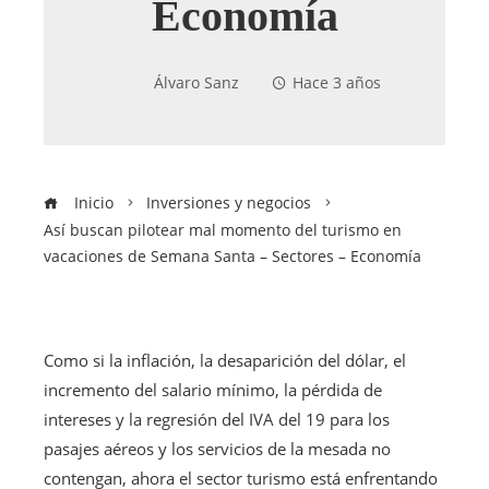
Economía
Álvaro Sanz
Hace 3 años
Inicio
Inversiones y negocios
Así buscan pilotear mal momento del turismo en
vacaciones de Semana Santa – Sectores – Economía
Como si la inflación, la desaparición del dólar, el
incremento del salario mínimo, la pérdida de
intereses y la regresión del IVA del 19 para los
pasajes aéreos y los servicios de la mesada no
contengan, ahora el sector turismo está enfrentando