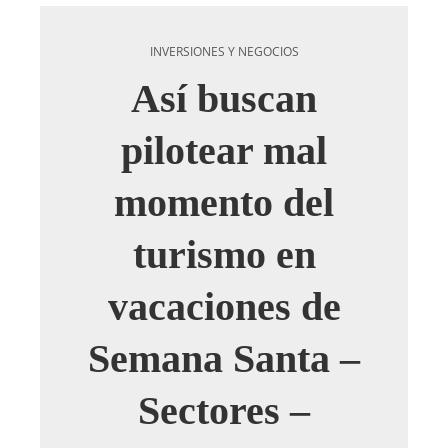
INVERSIONES Y NEGOCIOS
Así buscan
pilotear mal
momento del
turismo en
vacaciones de
Semana Santa –
Sectores –