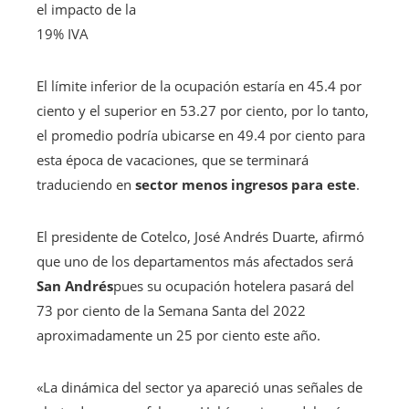
el impacto de la
19% IVA
El límite inferior de la ocupación estaría en 45.4 por
ciento y el superior en 53.27 por ciento, por lo tanto,
el promedio podría ubicarse en 49.4 por ciento para
esta época de vacaciones, que se terminará
traduciendo en
sector menos ingresos para este
.
El presidente de Cotelco, José Andrés Duarte, afirmó
que uno de los departamentos más afectados será
San Andrés
pues su ocupación hotelera pasará del
73 por ciento de la Semana Santa del 2022
aproximadamente un 25 por ciento este año.
«La dinámica del sector ya apareció unas señales de