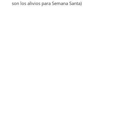
son los alivios para Semana Santa)