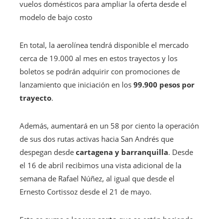
vuelos domésticos para ampliar la oferta desde el
modelo de bajo costo
En total, la aerolínea tendrá disponible el mercado
cerca de 19.000 al mes en estos trayectos y los
boletos se podrán adquirir con promociones de
lanzamiento que iniciación en los
99.900 pesos por
trayecto
.
Además, aumentará en un 58 por ciento la operación
de sus dos rutas activas hacia San Andrés que
despegan desde
cartagena y barranquilla
. Desde
el 16 de abril recibimos una vista adicional de la
semana de Rafael Núñez, al igual que desde el
Ernesto Cortissoz desde el 21 de mayo.