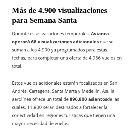
Más de 4.900 visualizaciones
para Semana Santa
Durante estas vacaciones temporales,
Avianca
operará 66 visualizaciones adicionales
que se
suman a los 4.900 ya programados para estas
fechas, para completar una oferta de 4.966 vuelos en
total.
Estos vuelos adicionales estarán focalizados en San
Andrés, Cartagena, Santa Marta y Medellín. Así, la
aerolínea ofrece un total de
896,800 asientos
de las
cuales, 11.800 serán destinados a fortalecer la
conectividad en regiones turísticas que tienen una
mayor necesidad de vuelos.