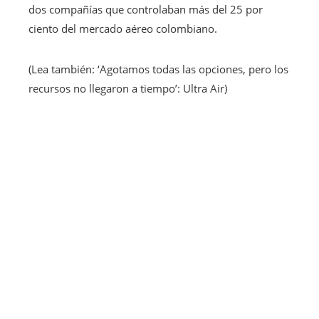
dos compañías que controlaban más del 25 por
ciento del mercado aéreo colombiano.
(Lea también: ‘Agotamos todas las opciones, pero los
recursos no llegaron a tiempo’: Ultra Air)