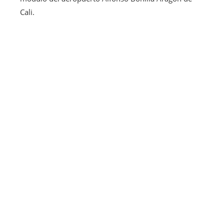
Cali.