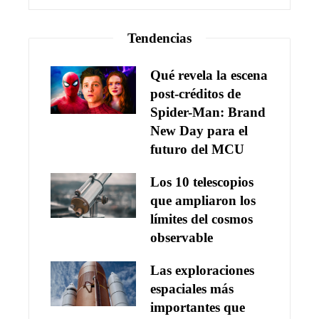
Tendencias
Qué revela la escena
post-créditos de
Spider-Man: Brand
New Day para el
futuro del MCU
Los 10 telescopios
que ampliaron los
límites del cosmos
observable
Las exploraciones
espaciales más
importantes que