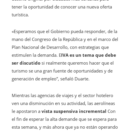
tener la oportunidad de conocer una nueva oferta
turística.
«Esperamos que el Gobierno pueda responder, de la
mano del Congreso de la República y en el marco del
Plan Nacional de Desarrollo, con estrategias que
estimulen la demanda. E
IVA es un tema que debe
ser discutido
si realmente queremos hacer que el
turismo se una gran fuente de oportunidades y de
generación de empleo”, señaló Duarte.
Mientras las agencias de viajes y el sector hotelero
ven una disminución en su actividad, las aerolíneas
le apostaron a
vista suspensiva incremental
Con
el fin de esperar la alta demande que se espera para
esta semana, y más ahora que ya no están operando