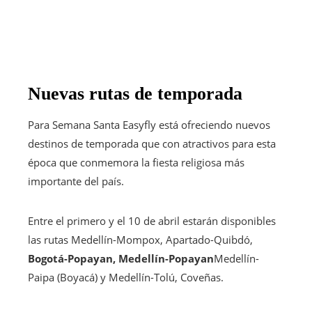
Nuevas rutas de temporada
Para Semana Santa Easyfly está ofreciendo nuevos
destinos de temporada que con atractivos para esta
época que conmemora la fiesta religiosa más
importante del país.
Entre el primero y el 10 de abril estarán disponibles
las rutas Medellín-Mompox, Apartado-Quibdó,
Bogotá-Popayan, Medellín-Popayan
Medellín-
Paipa (Boyacá) y Medellín-Tolú, Coveñas.